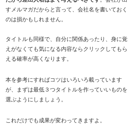
すメルマガだからと言って、会社名を書いておく
のは損かもしれません。
タイトルも同様で、自分に関係あったり、身に覚
えがなくても気になる内容ならクリックしてもら
える確率が高くなります。
本を参考にすればコツはいろいろ載っています
が、まずは最低３つタイトルを作っていいものを
選ぶようにしましょう。
これだけでも成果が変わってきますよ。