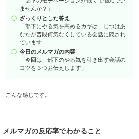
「部下のモチベーションが低くて悩んでい
ませんか？」
ざっくりとした答え
「部下にやる気を高めるカギは、じつはあ
なたが普段何気なくしている会話に隠され
ています」
今日のメルマガの内容
「今回は、部下のやる気を引き出す会話の
コツを３つお伝えします」
こんな感じです。
メルマガの反応率でわかること