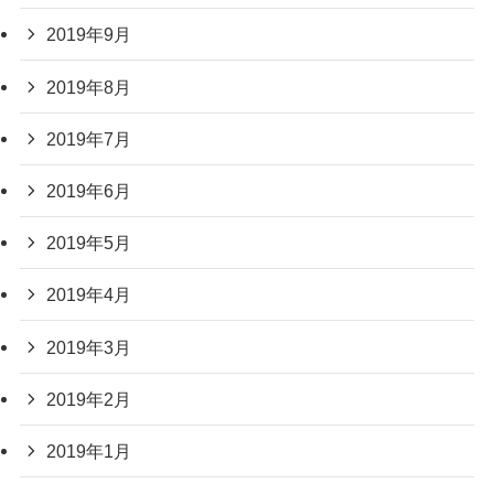
2019年9月
2019年8月
2019年7月
2019年6月
2019年5月
2019年4月
2019年3月
2019年2月
2019年1月