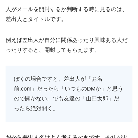
人がメールを開封するか判断する時に見るのは、
差出人とタイトルです。
例えば差出人が自分に関係あったり興味ある人だ
ったりすると、開封してもらえます。
ぼくの場合ですと、差出人が「お名
前.com」だったら「いつものDMか」と思う
ので開かない。でも友達の「山田太郎」だ
ったら絶対開く。
だから差出人名はよく考えるべきです
。会社が出