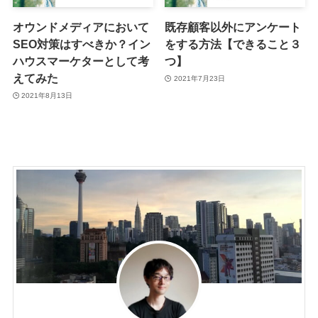
オウンドメディアにおいて
既存顧客以外にアンケート
SEO対策はすべきか？イン
をする方法【できること３
ハウスマーケターとして考
つ】
えてみた
2021年7月23日
2021年8月13日