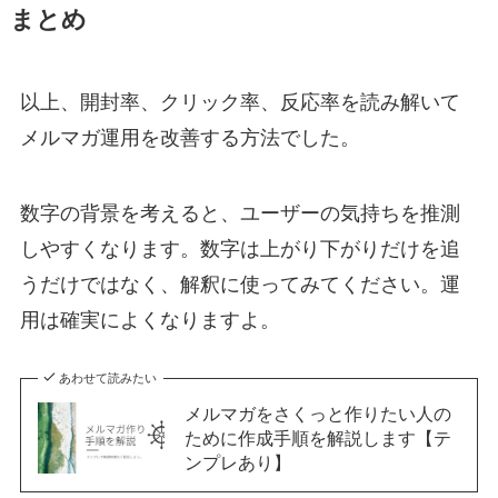
まとめ
以上、開封率、クリック率、反応率を読み解いて
メルマガ運用を改善する方法でした。
数字の背景を考えると、ユーザーの気持ちを推測
しやすくなります。数字は上がり下がりだけを追
うだけではなく、解釈に使ってみてください。運
用は確実によくなりますよ。
あわせて読みたい
メルマガをさくっと作りたい人の
ために作成手順を解説します【テ
ンプレあり】