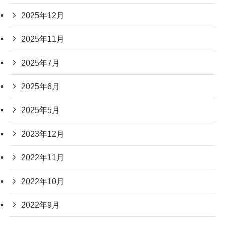
2025年12月
2025年11月
2025年7月
2025年6月
2025年5月
2023年12月
2022年11月
2022年10月
2022年9月