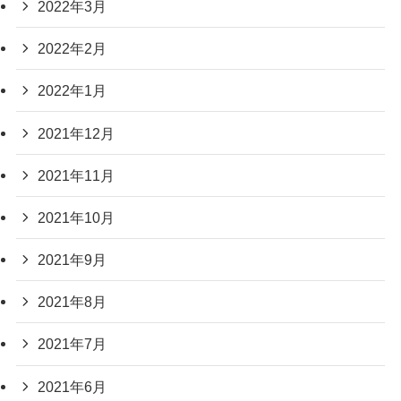
2022年3月
2022年2月
2022年1月
2021年12月
2021年11月
2021年10月
2021年9月
2021年8月
2021年7月
2021年6月