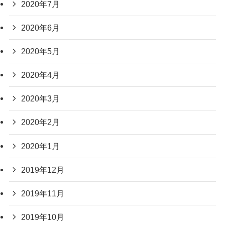
2020年7月
2020年6月
2020年5月
2020年4月
2020年3月
2020年2月
2020年1月
2019年12月
2019年11月
2019年10月