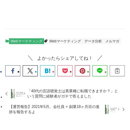
Webマーケティング
Webマーケティング
データ分析
メルマガ
よかったらシェアしてね！
「40代の言語聴覚士は異業種に転職できますか？」と
いう質問に経験者がガチで答えました
【運営報告】2021年5月。会社員 × 副業18ヶ月目の進
捗を報告するよ