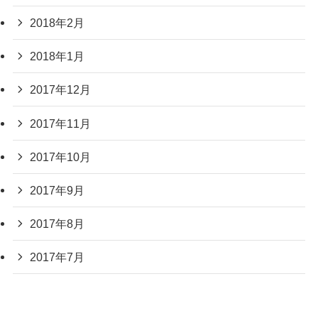
2018年2月
2018年1月
2017年12月
2017年11月
2017年10月
2017年9月
2017年8月
2017年7月