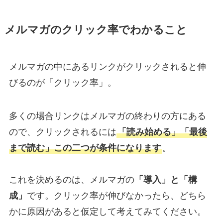
メルマガのクリック率でわかること
メルマガの中にあるリンクがクリックされると伸
びるのが「クリック率」。
多くの場合リンクはメルマガの終わりの方にある
ので、クリックされるには
「読み始める」「最後
まで読む」この二つが条件になります
。
これを決めるのは、メルマガの
「導入」と「構
成」
です。クリック率が伸びなかったら、どちら
かに原因があると仮定して考えてみてください。