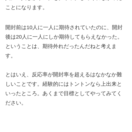
ことになります。
開封前は10人に一人に期待されていたのに、開封
後は20人に一人にしか期待してもらえなかった。
ということは、期待外れだったんだねと考えま
す。
とはいえ、反応率が開封率を超えるはなかなか難
しいことです。経験的にはトントンなら上出来と
いったところ。あくまで目標としてやってみてく
ださい。