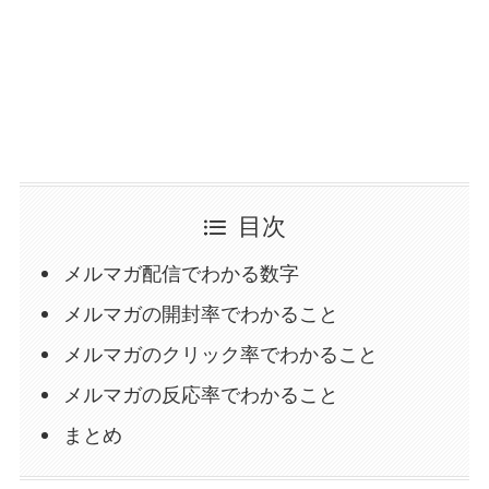
目次
メルマガ配信でわかる数字
メルマガの開封率でわかること
メルマガのクリック率でわかること
メルマガの反応率でわかること
まとめ