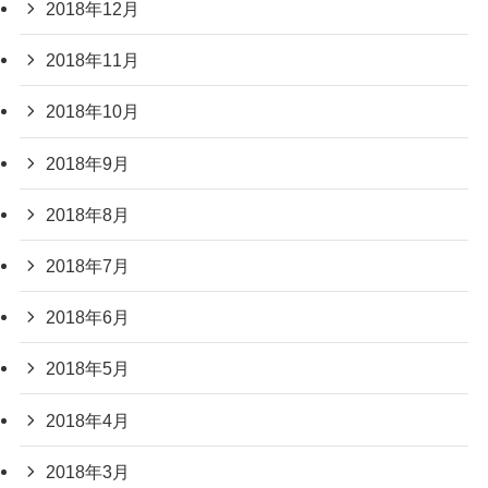
2018年12月
2018年11月
2018年10月
2018年9月
2018年8月
2018年7月
2018年6月
2018年5月
2018年4月
2018年3月