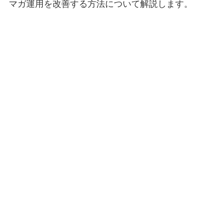
マガ運用を改善する方法について解説します。