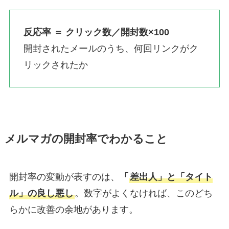
反応率 ＝ クリック数／開封数×100
開封されたメールのうち、何回リンクがク
リックされたか
メルマガの開封率でわかること
開封率の変動が表すのは、
「
差出人」と「タイト
ル」の良し悪し
。数字がよくなければ、このどち
らかに改善の余地があります。