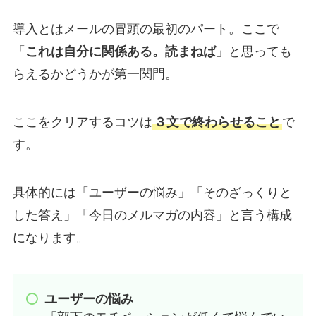
導入とはメールの冒頭の最初のパート。ここで
「
これは自分に関係ある。読まねば
」と思っても
らえるかどうかが第一関門。
ここをクリアするコツは
３文で終わらせること
で
す。
具体的には「ユーザーの悩み」「そのざっくりと
した答え」「今日のメルマガの内容」と言う構成
になります。
ユーザーの悩み