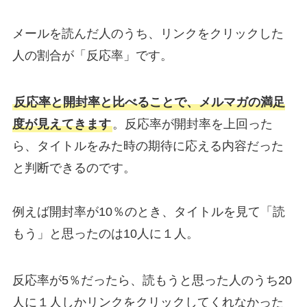
メールを読んだ人のうち、リンクをクリックした
人の割合が「反応率」です。
反応率と開封率と比べることで、メルマガの満足
度が見えてきます
。反応率が開封率を上回った
ら、タイトルをみた時の期待に応える内容だった
と判断できるのです。
例えば開封率が10％のとき、タイトルを見て「読
もう」と思ったのは10人に１人。
反応率が5％だったら、読もうと思った人のうち20
人に１人しかリンクをクリックしてくれなかった