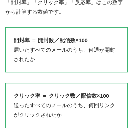
「開封率」「クリック率」「反応率」はこの数字
から計算する数値です。
開封率 ＝ 開封数／配信数×100
届いたすべてのメールのうち、何通が開封
されたか
クリック率 ＝ クリック数／配信数×100
送ったすべてのメールのうち、何回リンク
がクリックされたか