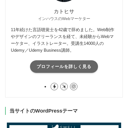
カトヒサ
インハウスのWebマーケター
11年続けた言語聴覚士を42歳で辞めました。Web制作
やデザインのフリーランスを経て、未経験からWebマ
ーケター、イラストレーター。受講生14000人の
Udemy／Udemy Business講師。
プロフィールを詳しく見る
当サイトのWordPressテーマ