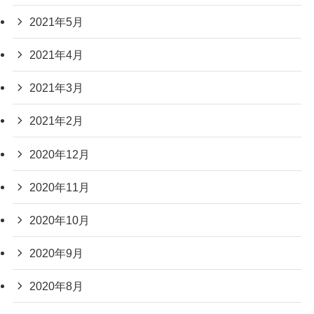
2021年5月
2021年4月
2021年3月
2021年2月
2020年12月
2020年11月
2020年10月
2020年9月
2020年8月