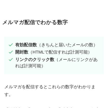
メルマガ配信でわかる数字
有効配信数
（きちんと届いたメールの数）
開封数
（HTMLで配信すれば計測可能）
リンクのクリック数
（メールにリンクがあ
れば計測可能）
メルマガを配信するとこれらの数字がわかりま
す。