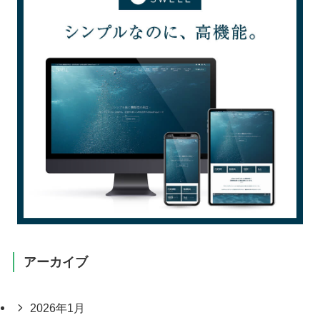
アーカイブ
2026年1月