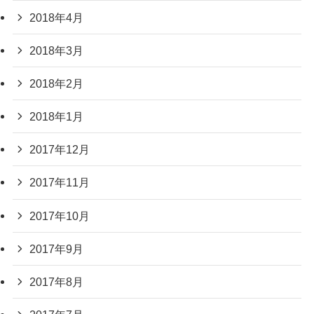
2018年4月
2018年3月
2018年2月
2018年1月
2017年12月
2017年11月
2017年10月
2017年9月
2017年8月