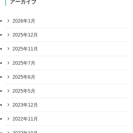
アーカイブ
2026年1月
2025年12月
2025年11月
2025年7月
2025年6月
2025年5月
2023年12月
2022年11月
2022年10月