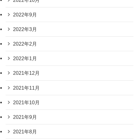
2022年9月
2022年3月
2022年2月
2022年1月
2021年12月
2021年11月
2021年10月
2021年9月
2021年8月