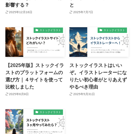
影響する？
と
2025年12月16日
2025年7月7日
ストックイラスト
ストックイラスト
【2025年版】ストックイラ
ストックイラストはいい
ストのプラットフォームの
ぞ。イラストレーターにな
選び方｜４サイトを使って
りたい初心者がとりあえず
比較しました
やるべき理由
2025年6月9日
2025年5月31日
ストックイラスト