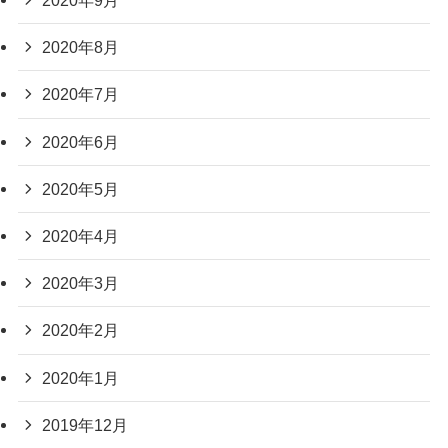
2020年9月
2020年8月
2020年7月
2020年6月
2020年5月
2020年4月
2020年3月
2020年2月
2020年1月
2019年12月