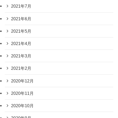
2021年7月
2021年6月
2021年5月
2021年4月
2021年3月
2021年2月
2020年12月
2020年11月
2020年10月