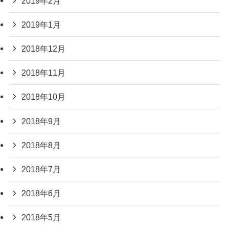
2019年2月
2019年1月
2018年12月
2018年11月
2018年10月
2018年9月
2018年8月
2018年7月
2018年6月
2018年5月