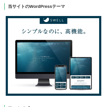
当サイトのWordPressテーマ