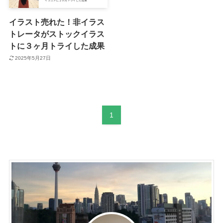
イラスト売れた！非イラス
トレータがストックイラス
トに３ヶ月トライした成果
2025年5月27日
1