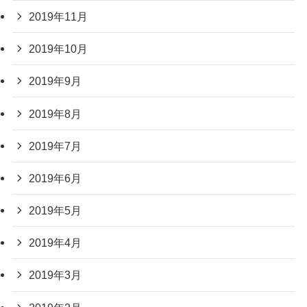
2019年11月
2019年10月
2019年9月
2019年8月
2019年7月
2019年6月
2019年5月
2019年4月
2019年3月