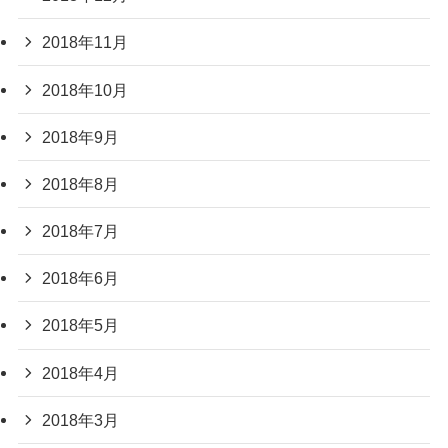
2018年11月
2018年10月
2018年9月
2018年8月
2018年7月
2018年6月
2018年5月
2018年4月
2018年3月