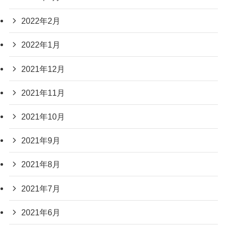
2022年2月
2022年1月
2021年12月
2021年11月
2021年10月
2021年9月
2021年8月
2021年7月
2021年6月