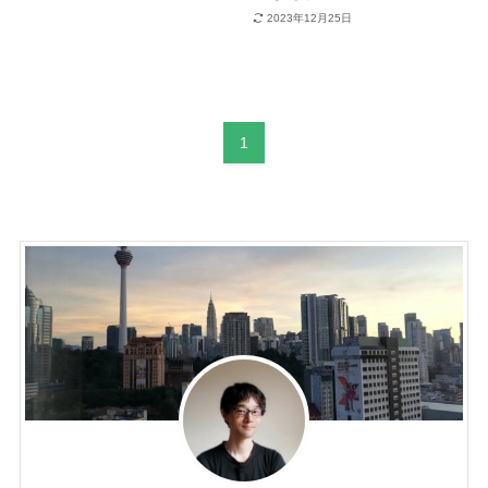
2023年12月25日
1