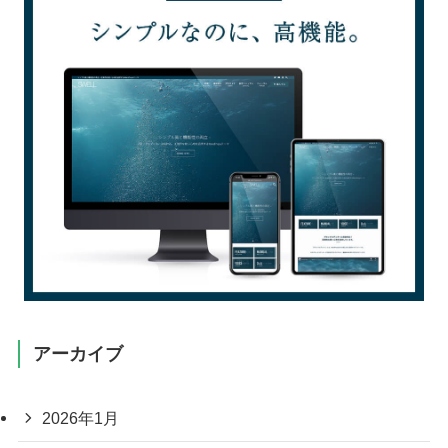
アーカイブ
2026年1月