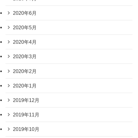
2020年6月
2020年5月
2020年4月
2020年3月
2020年2月
2020年1月
2019年12月
2019年11月
2019年10月