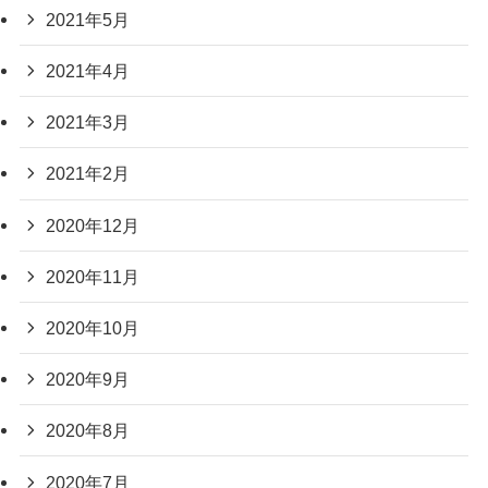
2021年5月
2021年4月
2021年3月
2021年2月
2020年12月
2020年11月
2020年10月
2020年9月
2020年8月
2020年7月