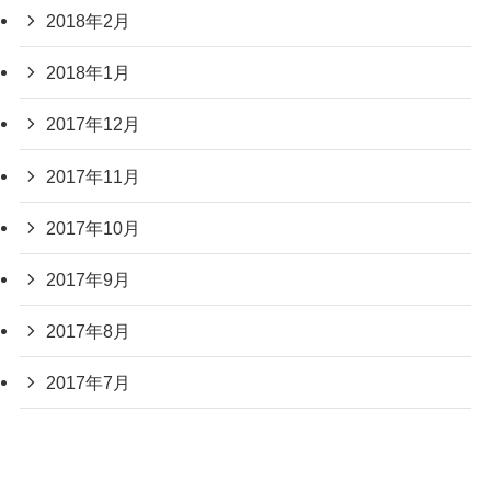
2018年2月
2018年1月
2017年12月
2017年11月
2017年10月
2017年9月
2017年8月
2017年7月