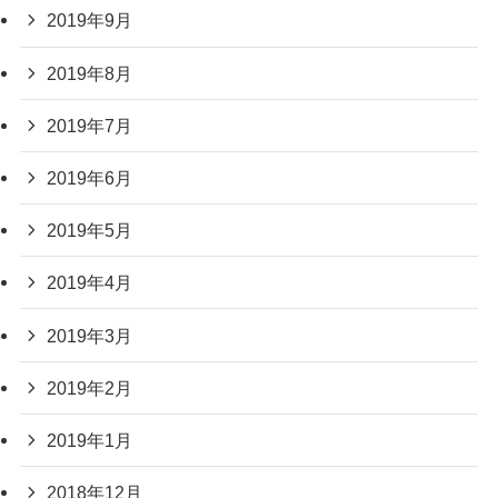
2019年9月
2019年8月
2019年7月
2019年6月
2019年5月
2019年4月
2019年3月
2019年2月
2019年1月
2018年12月