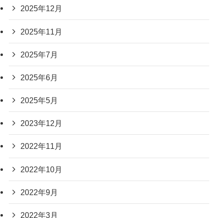
2025年12月
2025年11月
2025年7月
2025年6月
2025年5月
2023年12月
2022年11月
2022年10月
2022年9月
2022年3月