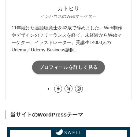
カトヒサ
インハウスのWebマーケター
11年続けた言語聴覚士を42歳で辞めました。Web制作
やデザインのフリーランスを経て、未経験からWebマ
ーケター、イラストレーター。受講生14000人の
Udemy／Udemy Business講師。
プロフィールを詳しく見る
当サイトのWordPressテーマ