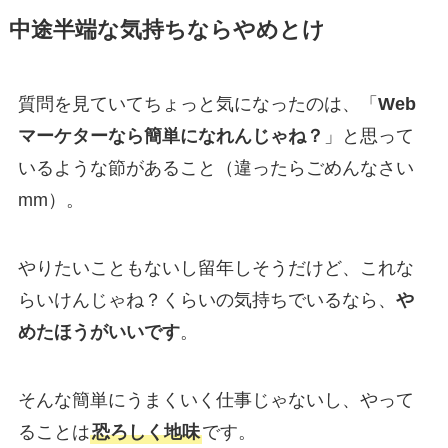
中途半端な気持ちならやめとけ
質問を見ていてちょっと気になったのは、「
Web
マーケターなら簡単になれんじゃね？
」と思って
いるような節があること（違ったらごめんなさい
mm）。
やりたいこともないし留年しそうだけど、これな
らいけんじゃね？くらいの気持ちでいるなら、
や
めたほうがいいです
。
そんな簡単にうまくいく仕事じゃないし、やって
ることは
恐ろしく地味
です。