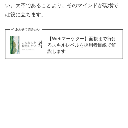
い。大卒であることより、そのマインドが現場で
は役に立ちます。
あわせて読みたい
【Webマーケター】面接まで行け
るスキルレベルを採用者目線で解
説します