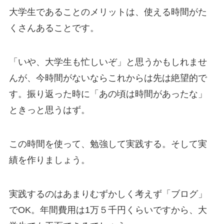
大学生であることのメリットは、使える時間がた
くさんあることです。
「いや、大学生も忙しいぞ」と思うかもしれませ
んが、今時間がないならこれからは先は絶望的で
す。振り返った時に「あの頃は時間があったな」
ときっと思うはず。
この時間を使って、勉強して実践する。そして実
績を作りましょう。
実践するのはあまりむずかしく考えず「ブログ」
でOK。年間費用は1万５千円くらいですから、大