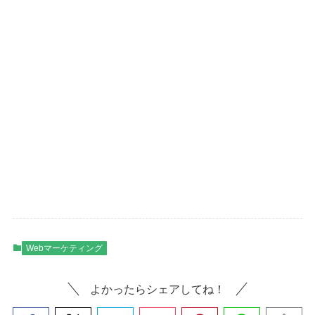
Webマーケティング
よかったらシェアしてね！