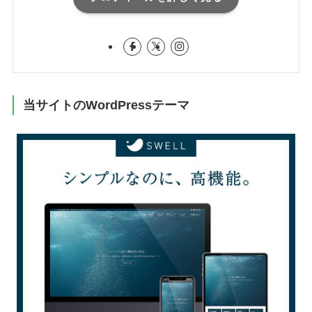
当サイトのWordPressテーマ