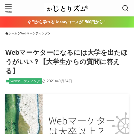
menu
今日から学べるUdemyコースが1500円から！
ホーム
Webマーケティング
Webマーケターになるには大学を出たほ
うがいい？【大学生からの質問に答え
る】
2021年9月24日
Webマーケティング