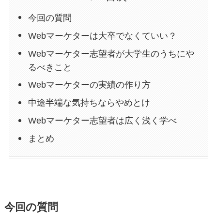
今回の質問
Webマーケターは大卒でなくていい？
Webマーケター志望者が大学生のうちにや
るべきこと
Webマーケターの実績の作り方
中途半端な気持ちならやめとけ
Webマーケター志望者は広く浅く学べ
まとめ
今回の質問