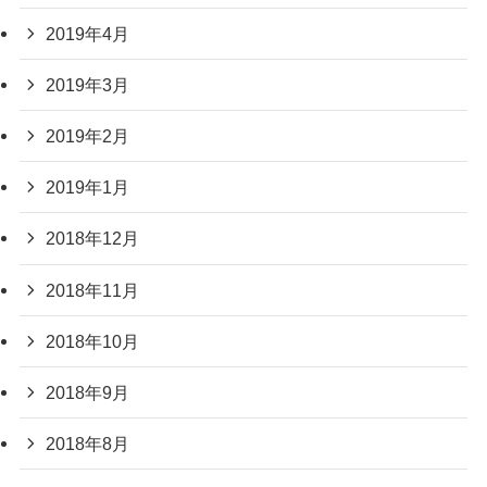
2019年4月
2019年3月
2019年2月
2019年1月
2018年12月
2018年11月
2018年10月
2018年9月
2018年8月