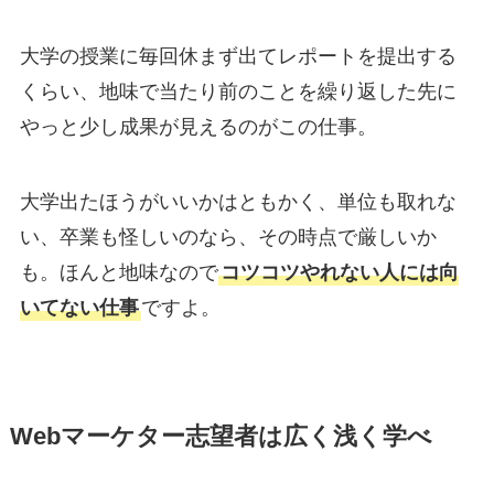
大学の授業に毎回休まず出てレポートを提出する
くらい、地味で当たり前のことを繰り返した先に
やっと少し成果が見えるのがこの仕事。
大学出たほうがいいかはともかく、単位も取れな
い、卒業も怪しいのなら、その時点で厳しいか
も。ほんと地味なので
コツコツやれない人には向
いてない仕事
ですよ。
Webマーケター志望者は広く浅く学べ