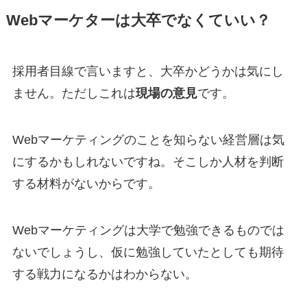
Webマーケターは大卒でなくていい？
採用者目線で言いますと、大卒かどうかは気にし
ません。ただしこれは
現場の意見
です。
Webマーケティングのことを知らない経営層は気
にするかもしれないですね。そこしか人材を判断
する材料がないからです。
Webマーケティングは大学で勉強できるものでは
ないでしょうし、仮に勉強していたとしても期待
する戦力になるかはわからない。