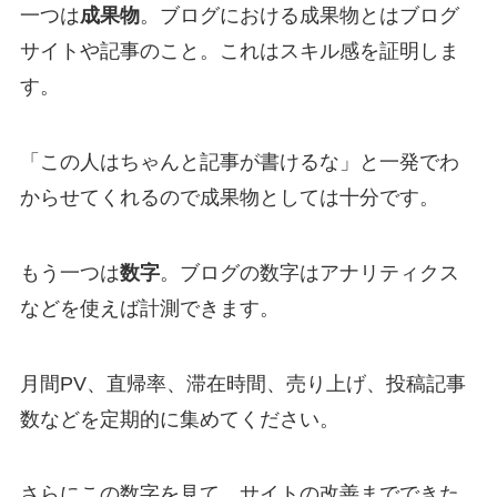
一つは
成果物
。ブログにおける成果物とはブログ
サイトや記事のこと。これはスキル感を証明しま
す。
「この人はちゃんと記事が書けるな」と一発でわ
からせてくれるので成果物としては十分です。
もう一つは
数字
。ブログの数字はアナリティクス
などを使えば計測できます。
月間PV、直帰率、滞在時間、売り上げ、投稿記事
数などを定期的に集めてください。
さらにこの数字を見て、サイトの改善までできた