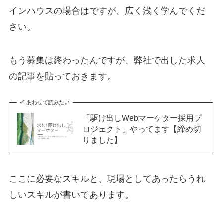
インハウスの場合はですが、広く浅く学んでくだ
さい。
もう募集は終わったんですが、弊社で出した求人
の記事を貼っておきます。
あわせて読みたい
「駆け出しWebマーケター採用プ
ロジェクト」やってます【締め切
りました】
ここに必要なスキルと、現場としてあったらうれ
しいスキルが書いてあります。