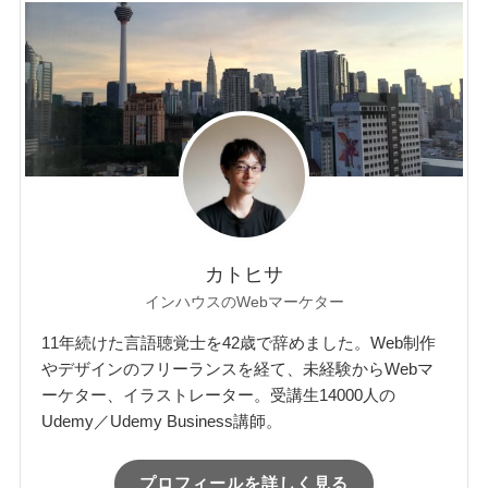
カトヒサ
インハウスのWebマーケター
11年続けた言語聴覚士を42歳で辞めました。Web制作
やデザインのフリーランスを経て、未経験からWebマ
ーケター、イラストレーター。受講生14000人の
Udemy／Udemy Business講師。
プロフィールを詳しく見る