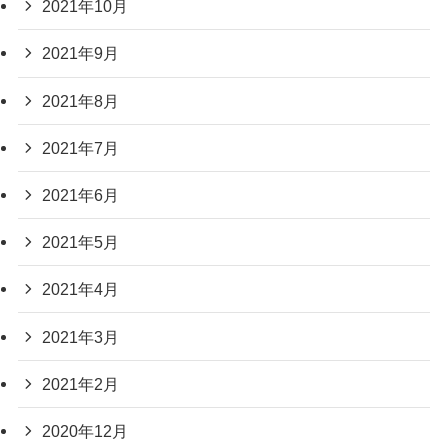
2021年10月
2021年9月
2021年8月
2021年7月
2021年6月
2021年5月
2021年4月
2021年3月
2021年2月
2020年12月