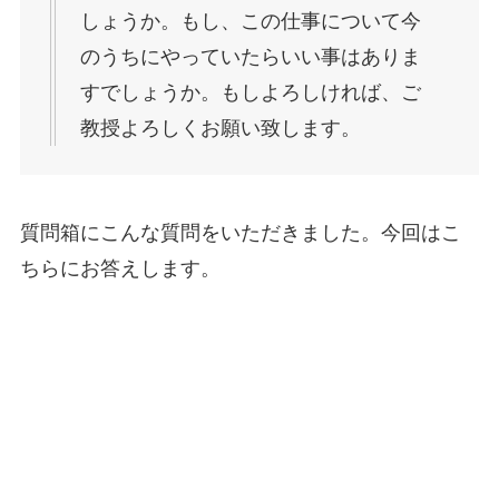
しょうか。もし、この仕事について今
のうちにやっていたらいい事はありま
すでしょうか。もしよろしければ、ご
教授よろしくお願い致します。
質問箱にこんな質問をいただきました。今回はこ
ちらにお答えします。