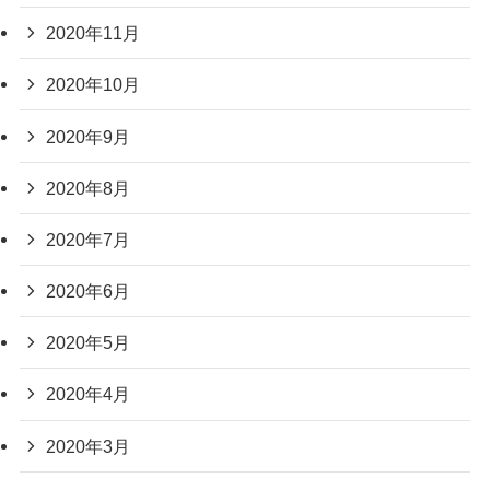
2020年11月
2020年10月
2020年9月
2020年8月
2020年7月
2020年6月
2020年5月
2020年4月
2020年3月