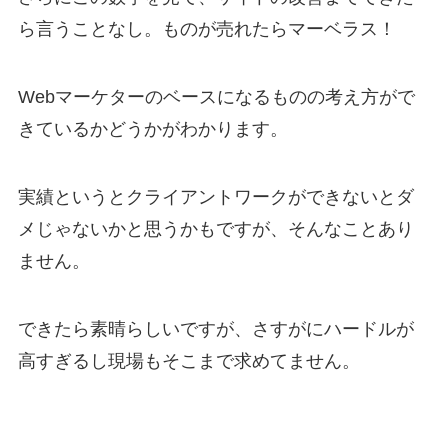
ら言うことなし。ものが売れたらマーベラス！
Webマーケターのベースになるものの考え方がで
きているかどうかがわかります。
実績というとクライアントワークができないとダ
メじゃないかと思うかもですが、そんなことあり
ません。
できたら素晴らしいですが、さすがにハードルが
高すぎるし現場もそこまで求めてません。