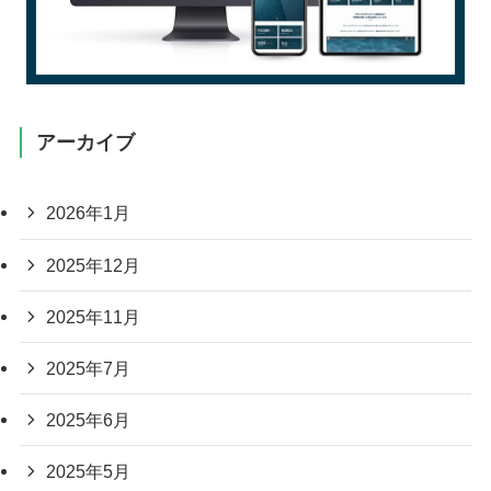
アーカイブ
2026年1月
2025年12月
2025年11月
2025年7月
2025年6月
2025年5月