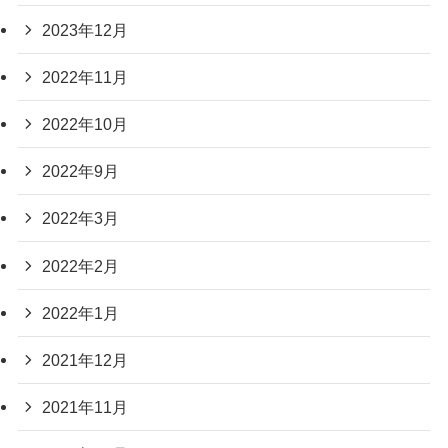
2023年12月
2022年11月
2022年10月
2022年9月
2022年3月
2022年2月
2022年1月
2021年12月
2021年11月