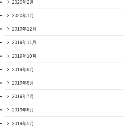
2020年2月
2020年1月
2019年12月
2019年11月
2019年10月
2019年9月
2019年8月
2019年7月
2019年6月
2019年5月