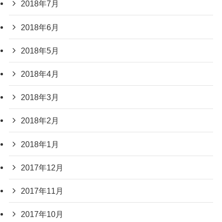
2018年7月
2018年6月
2018年5月
2018年4月
2018年3月
2018年2月
2018年1月
2017年12月
2017年11月
2017年10月