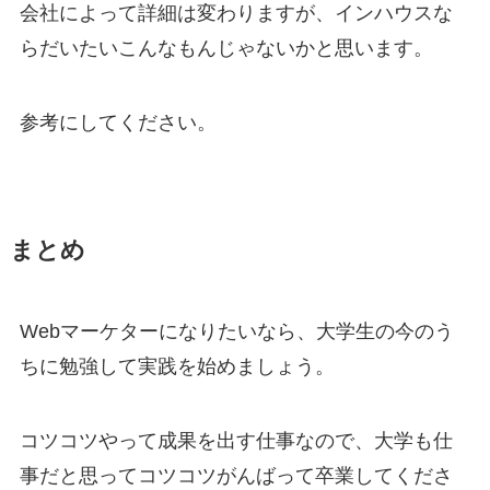
会社によって詳細は変わりますが、インハウスな
らだいたいこんなもんじゃないかと思います。
参考にしてください。
まとめ
Webマーケターになりたいなら、大学生の今のう
ちに勉強して実践を始めましょう。
コツコツやって成果を出す仕事なので、大学も仕
事だと思ってコツコツがんばって卒業してくださ