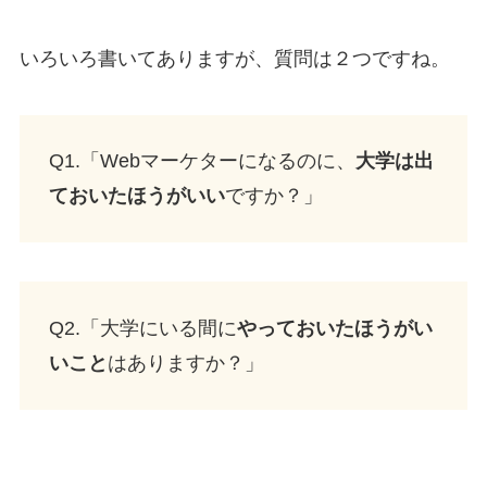
いろいろ書いてありますが、質問は２つですね。
Q1.「Webマーケターになるのに、
大学は出
ておいたほうがいい
ですか？」
Q2.「大学にいる間に
やっておいたほうがい
いこと
はありますか？」