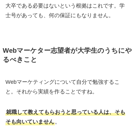
大卒である必要はないという根拠はこれです。学
士号があっても、何の保証にもなりません。
Webマーケター志望者が大学生のうちにや
るべきこと
Webマーケティングについて自分で勉強するこ
と。それから実績を作ることですね。
就職して教えてもらおうと思っている人は、そも
そも向いていません
。