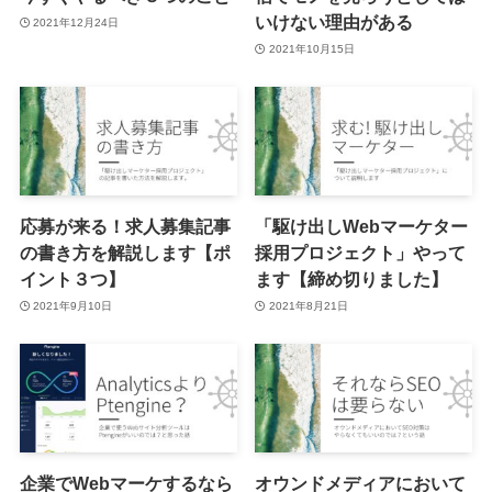
いけない理由がある
2021年12月24日
2021年10月15日
応募が来る！求人募集記事
「駆け出しWebマーケター
の書き方を解説します【ポ
採用プロジェクト」やって
イント３つ】
ます【締め切りました】
2021年9月10日
2021年8月21日
企業でWebマーケするなら
オウンドメディアにおいて