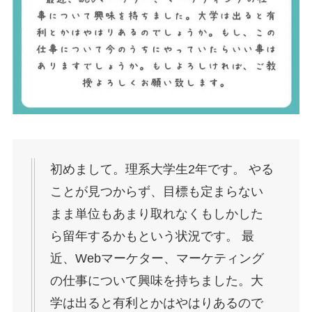
初めまして。理系大学生2年です。 やる
ことが見つからず、目標も定まらない
まま単位もあまり取れなくもしかした
ら留年するかもという状況です。 最
近、Webマーケター、マーケティング
の仕事について興味を持ちました。大
学は出ると有利とかはやはりあるので