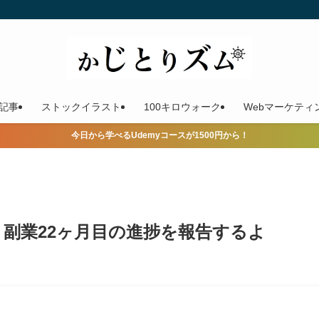
記事
ストックイラスト
100キロウォーク
Webマーケティ
今日から学べるUdemyコースが1500円から！
× 副業22ヶ月目の進捗を報告するよ