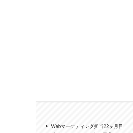
Webマーケティング担当22ヶ月目