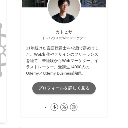
カトヒサ
インハウスのWebマーケター
11年続けた言語聴覚士を42歳で辞めまし
た。Web制作やデザインのフリーランス
を経て、未経験からWebマーケター、イ
ラストレーター。受講生14000人の
Udemy／Udemy Business講師。
プロフィールを詳しく見る