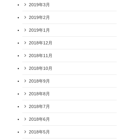
2019年3月
2019年2月
2019年1月
2018年12月
2018年11月
2018年10月
2018年9月
2018年8月
2018年7月
2018年6月
2018年5月