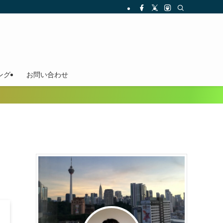
ング
お問い合わせ