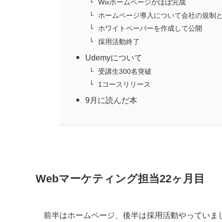
Wixホームページがほぼ完成
ホームページ導入について会社の規制
ホワイトペーパーを作成して公開
採用活動終了
Udemyについて
受講生300名突破
1コースリリース
9月に読んだ本
Webマーケティング担当22ヶ月目
前半はホームページ、後半は採用活動やっていま