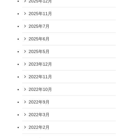
2025年12月
2025年11月
2025年7月
2025年6月
2025年5月
2023年12月
2022年11月
2022年10月
2022年9月
2022年3月
2022年2月