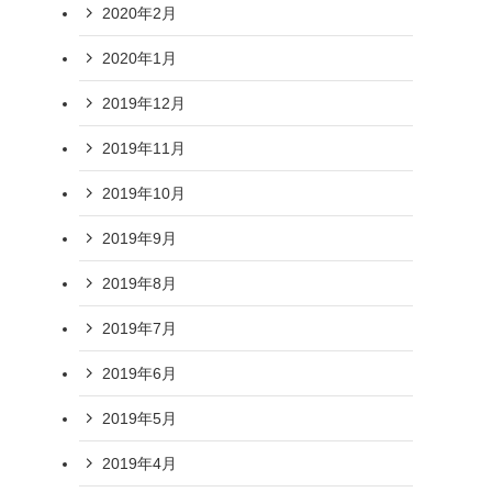
2020年2月
2020年1月
2019年12月
2019年11月
2019年10月
2019年9月
2019年8月
2019年7月
2019年6月
2019年5月
2019年4月