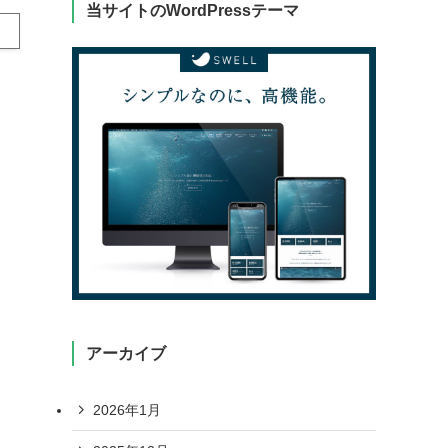
当サイトのWordPressテーマ
アーカイブ
2026年1月