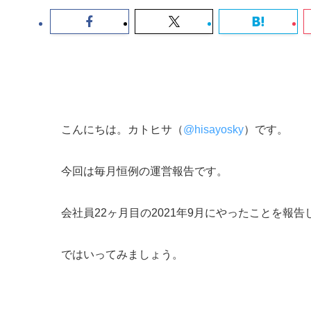
こんにちは。カトヒサ（
@hisayosky
）です。
今回は毎月恒例の運営報告です。
会社員22ヶ月目の2021年9月にやったことを報告
ではいってみましょう。