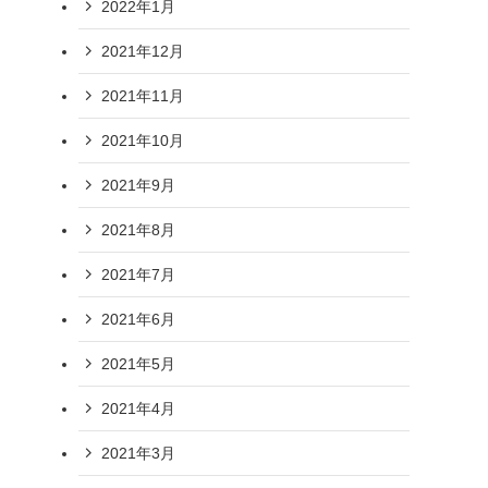
2022年1月
2021年12月
2021年11月
2021年10月
2021年9月
2021年8月
2021年7月
2021年6月
2021年5月
2021年4月
2021年3月