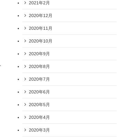
2021年2月
2020年12月
2020年11月
2020年10月
2020年9月
れ
2020年8月
2020年7月
2020年6月
2020年5月
2020年4月
2020年3月