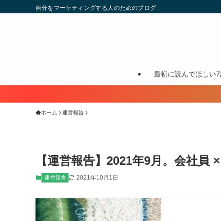
自分をマーケティングする人のためのブログ
最初に読んでほしい7
ホーム
運営報告
【運営報告】2021年9月。会社員 
2021年10月1日
運営報告