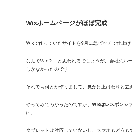
Wixホームページがほぼ完成
Wixで作っていたサイトを9月に急ピッチで仕上げ
なんでWix？ と思われるでしょうが、会社のル
しかなかったのです。
それでも何とか作りまして、見かけ上はわりと立
やってみてわかったのですが、
Wixはレスポン
け。
タブレットは対応していないし、スマホもどうも