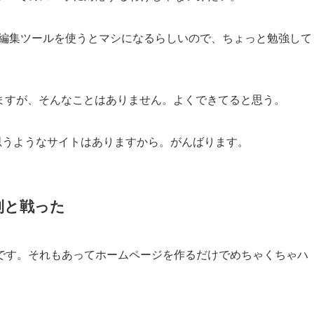
編集ツールを使うとマシになるらしいので、ちょっと勉強して
えますが、そんなことはありません。よくできてると思う。
思うようなサイトはありますから。がんばります。
制と戦った
です。それもあってホームページを作るだけでめちゃくちゃハ