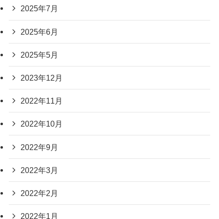
2025年7月
2025年6月
2025年5月
2023年12月
2022年11月
2022年10月
2022年9月
2022年3月
2022年2月
2022年1月