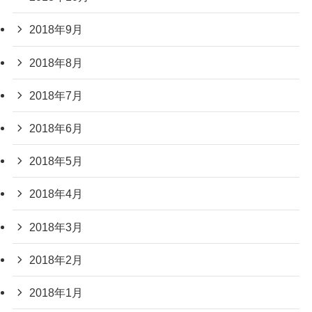
2018年9月
2018年8月
2018年7月
2018年6月
2018年5月
2018年4月
2018年3月
2018年2月
2018年1月