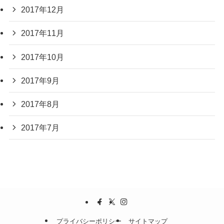
2017年12月
2017年11月
2017年10月
2017年9月
2017年8月
2017年7月
プライバシーポリシー
サイトマップ