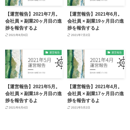
【運営報告】2021年7月。
【運営報告】2021年6月。
会社員 × 副業20ヶ月目の進
会社員 × 副業19ヶ月目の進
捗を報告するよ
捗を報告するよ
2021年8月6日
2021年7月2日
運営報告
運営報告
【運営報告】2021年5月。
【運営報告】2021年4月。
会社員 × 副業18ヶ月目の進
会社員 × 副業17ヶ月目の進
捗を報告するよ
捗を報告するよ
2021年6月4日
2021年5月2日