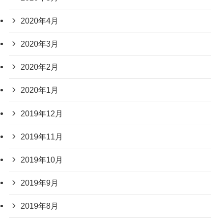
2020年4月
2020年3月
2020年2月
2020年1月
2019年12月
2019年11月
2019年10月
2019年9月
2019年8月