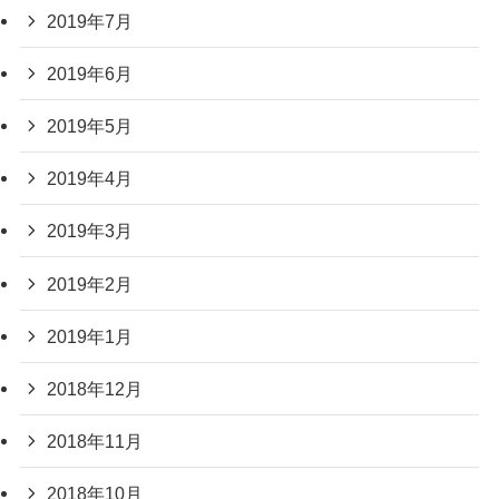
2019年7月
2019年6月
2019年5月
2019年4月
2019年3月
2019年2月
2019年1月
2018年12月
2018年11月
2018年10月