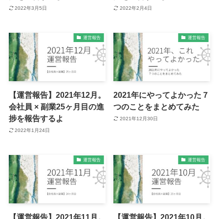
2022年3月5日
2022年2月4日
運営報告
運営報告
【運営報告】2021年12月。
2021年にやってよかった７
会社員 × 副業25ヶ月目の進
つのことをまとめてみた
捗を報告するよ
2021年12月30日
2022年1月24日
運営報告
運営報告
【運営報告】2021年11月。
【運営報告】2021年10月。