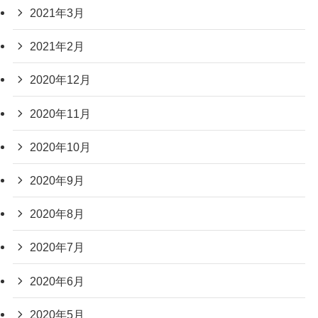
2021年3月
2021年2月
2020年12月
2020年11月
2020年10月
2020年9月
2020年8月
2020年7月
2020年6月
2020年5月