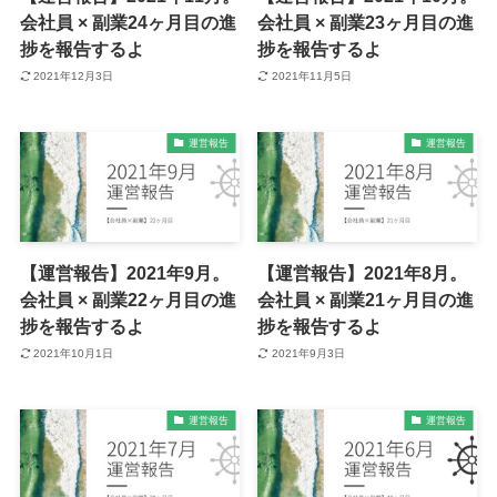
会社員 × 副業24ヶ月目の進
会社員 × 副業23ヶ月目の進
捗を報告するよ
捗を報告するよ
2021年12月3日
2021年11月5日
運営報告
運営報告
【運営報告】2021年9月。
【運営報告】2021年8月。
会社員 × 副業22ヶ月目の進
会社員 × 副業21ヶ月目の進
捗を報告するよ
捗を報告するよ
2021年10月1日
2021年9月3日
運営報告
運営報告