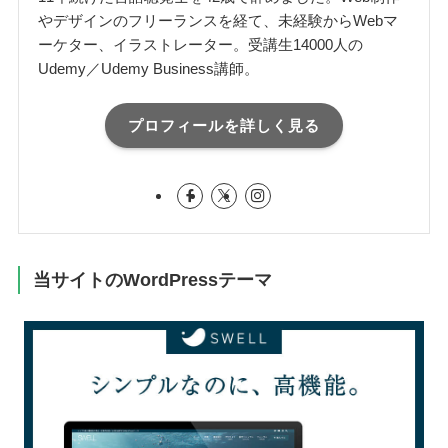
やデザインのフリーランスを経て、未経験からWebマ
ーケター、イラストレーター。受講生14000人の
Udemy／Udemy Business講師。
プロフィールを詳しく見る
当サイトのWordPressテーマ