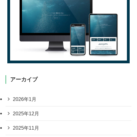
アーカイブ
2026年1月
2025年12月
2025年11月