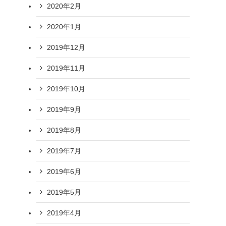
2020年2月
2020年1月
2019年12月
2019年11月
2019年10月
2019年9月
2019年8月
2019年7月
2019年6月
2019年5月
2019年4月