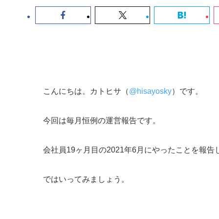
こんにちは。カトヒサ（
@hisayosky
）です。
今回は毎月恒例の運営報告です。
会社員19ヶ月目の2021年6月にやったことを報告
ではいってみましょう。