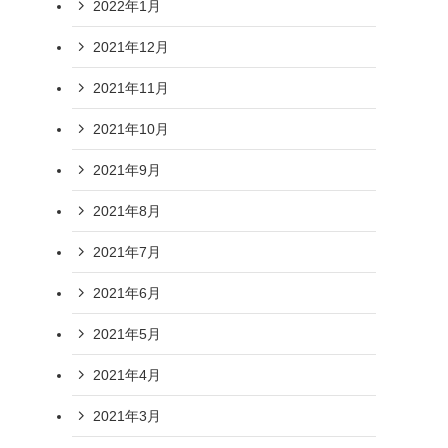
2022年1月
2021年12月
2021年11月
2021年10月
2021年9月
2021年8月
2021年7月
2021年6月
2021年5月
2021年4月
2021年3月