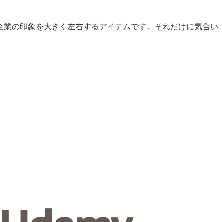
企業の印象を大きく左右するアイテムです。それだけに気合い