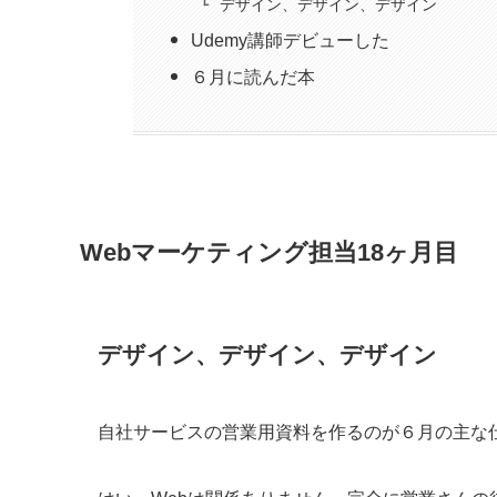
デザイン、デザイン、デザイン
Udemy講師デビューした
６月に読んだ本
Webマーケティング担当18ヶ月目
デザイン、デザイン、デザイン
自社サービスの営業用資料を作るのが６月の主な