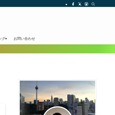
ング
お問い合わせ