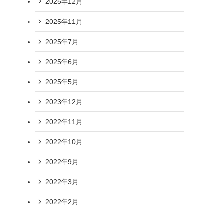
2025年12月
2025年11月
2025年7月
2025年6月
2025年5月
2023年12月
2022年11月
2022年10月
2022年9月
2022年3月
2022年2月