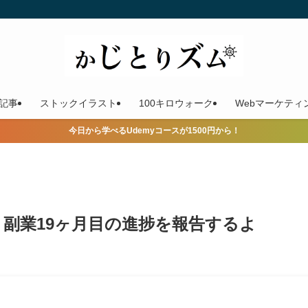
記事
ストックイラスト
100キロウォーク
Webマーケティ
今日から学べるUdemyコースが1500円から！
× 副業19ヶ月目の進捗を報告するよ