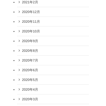
2021年2月
2020年12月
2020年11月
2020年10月
2020年9月
2020年8月
2020年7月
2020年6月
2020年5月
2020年4月
2020年3月