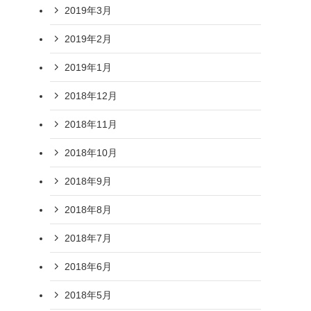
2019年3月
2019年2月
2019年1月
2018年12月
2018年11月
2018年10月
2018年9月
2018年8月
2018年7月
2018年6月
2018年5月