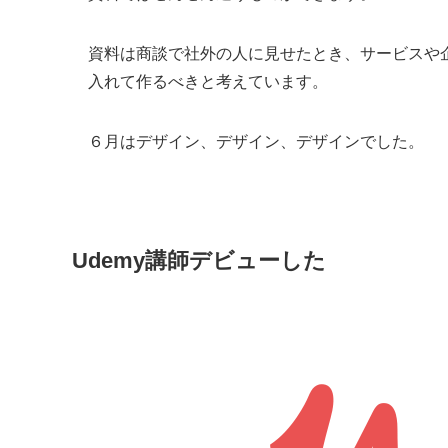
資料は商談で社外の人に見せたとき、サービスや
入れて作るべきと考えています。
６月はデザイン、デザイン、デザインでした。
Udemy講師デビューした