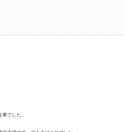
仕事でした。