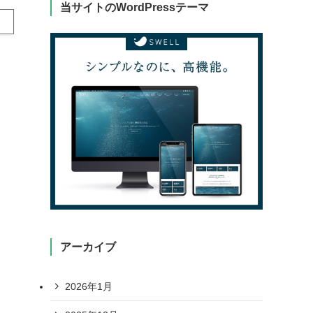
当サイトのWordPressテーマ
アーカイブ
2026年1月