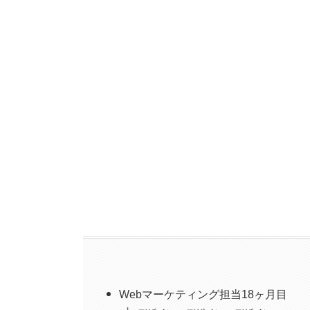
Webマーケティング担当18ヶ月目