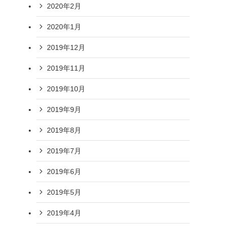
2020年2月
2020年1月
2019年12月
2019年11月
2019年10月
2019年9月
2019年8月
2019年7月
2019年6月
2019年5月
2019年4月