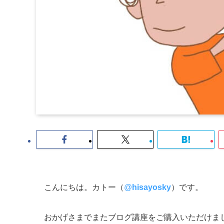
こんにちは。カトー（
@
hisayosky
）です。
おかげさまでまたブログ講座をご購入いただけま