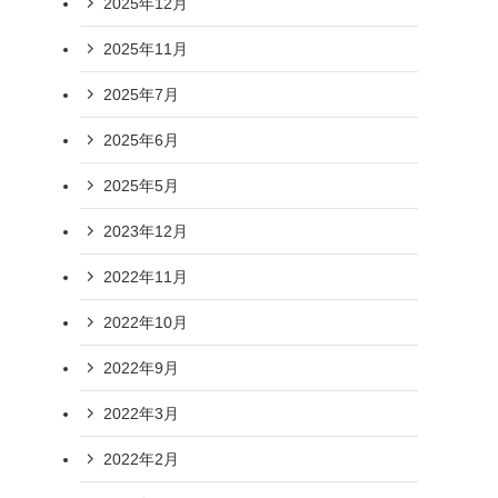
2025年12月
2025年11月
2025年7月
2025年6月
2025年5月
2023年12月
2022年11月
2022年10月
2022年9月
2022年3月
2022年2月