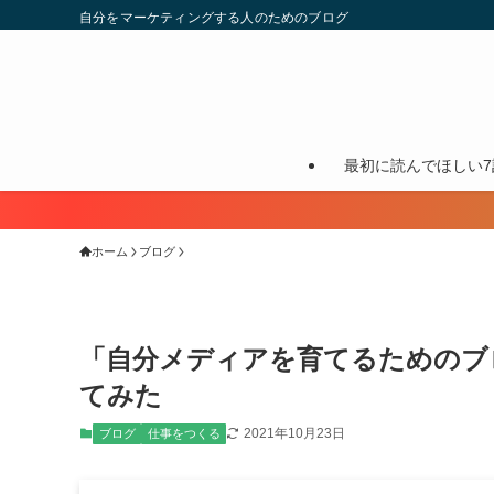
自分をマーケティングする人のためのブログ
最初に読んでほしい7
ホーム
ブログ
「自分メディアを育てるためのブ
てみた
2021年10月23日
ブログ
仕事をつくる