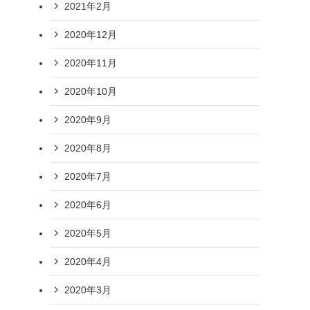
2021年2月
2020年12月
2020年11月
2020年10月
2020年9月
2020年8月
2020年7月
2020年6月
2020年5月
2020年4月
2020年3月