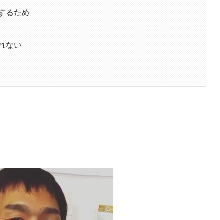
するため
れない