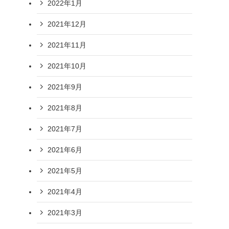
2022年1月
2021年12月
2021年11月
2021年10月
2021年9月
2021年8月
2021年7月
2021年6月
2021年5月
2021年4月
2021年3月