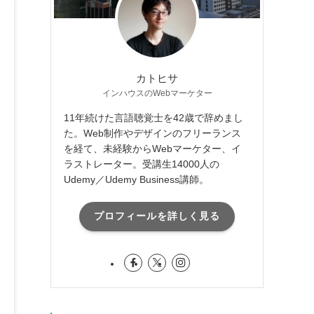
カトヒサ
インハウスのWebマーケター
11年続けた言語聴覚士を42歳で辞めまし
た。Web制作やデザインのフリーランス
を経て、未経験からWebマーケター、イ
ラストレーター。受講生14000人の
Udemy／Udemy Business講師。
プロフィールを詳しく見る