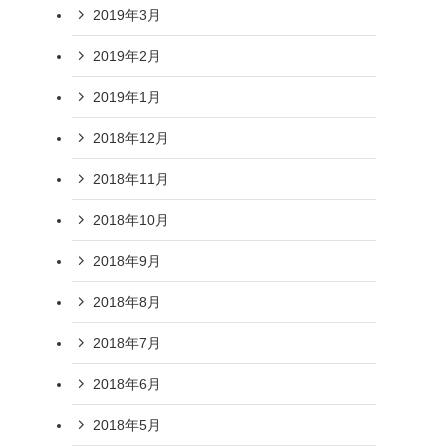
2019年3月
2019年2月
2019年1月
2018年12月
2018年11月
2018年10月
2018年9月
2018年8月
2018年7月
2018年6月
2018年5月