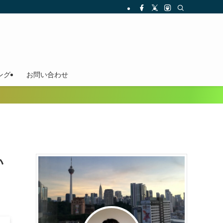
ング
お問い合わせ
い