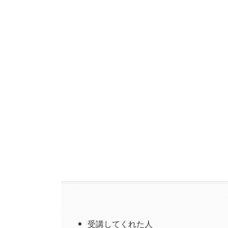
受講してくれた人