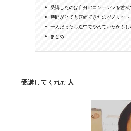
受講したのは自分のコンテンツを蓄積
時間がとても短縮できたのがメリット
一人だったら途中でやめていたかもし
まとめ
受講してくれた人