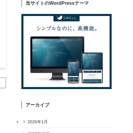
当サイトのWordPressテーマ
アーカイブ
2026年1月