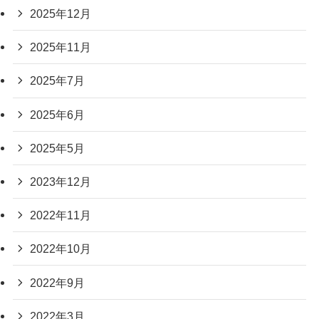
2025年12月
2025年11月
2025年7月
2025年6月
2025年5月
2023年12月
2022年11月
2022年10月
2022年9月
2022年3月