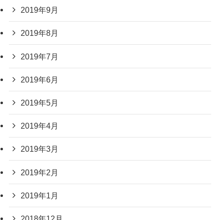
2019年9月
2019年8月
2019年7月
2019年6月
2019年5月
2019年4月
2019年3月
2019年2月
2019年1月
2018年12月