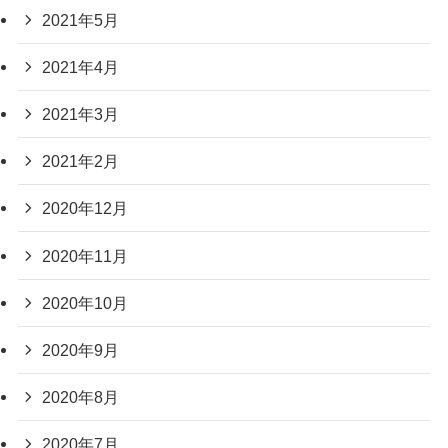
2021年5月
2021年4月
2021年3月
2021年2月
2020年12月
2020年11月
2020年10月
2020年9月
2020年8月
2020年7月