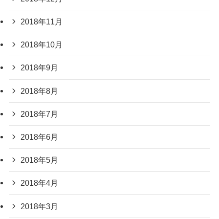
2018年11月
2018年10月
2018年9月
2018年8月
2018年7月
2018年6月
2018年5月
2018年4月
2018年3月