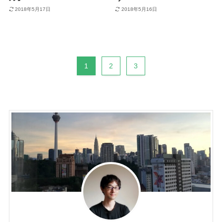
2018年5月17日
2018年5月16日
1
2
3