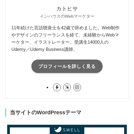
カトヒサ
インハウスのWebマーケター
11年続けた言語聴覚士を42歳で辞めました。Web制作
やデザインのフリーランスを経て、未経験からWebマ
ーケター、イラストレーター。受講生14000人の
Udemy／Udemy Business講師。
プロフィールを詳しく見る
当サイトのWordPressテーマ