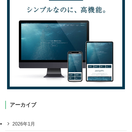
アーカイブ
2026年1月