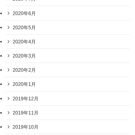
2020年6月
2020年5月
2020年4月
2020年3月
2020年2月
2020年1月
2019年12月
2019年11月
2019年10月