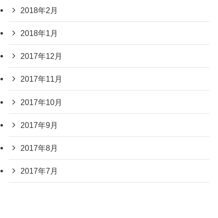
2018年2月
2018年1月
2017年12月
2017年11月
2017年10月
2017年9月
2017年8月
2017年7月