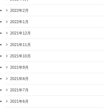
2022年2月
2022年1月
2021年12月
2021年11月
2021年10月
2021年9月
2021年8月
2021年7月
2021年6月