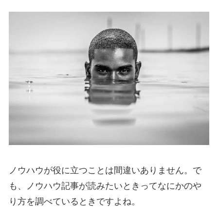
ノウハウが役に立つことは間違いありません。で
も、ノウハウ記事が読みたいときってなにかのや
り方を調べているときですよね。