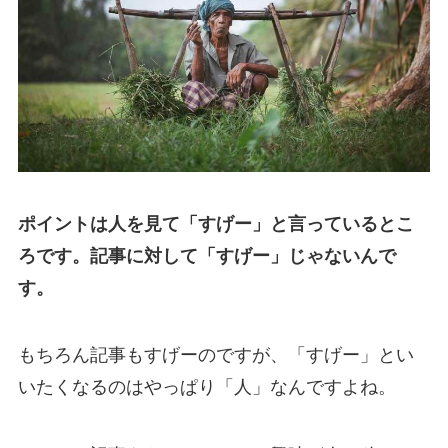
ポイントは人を見て「すげー」と言っているとこ
ろです。記事に対して「すげー」じゃないんで
す。
もちろん記事もすげーのですが、「すげー」とい
いたくなるのはやっぱり「人」なんですよね。