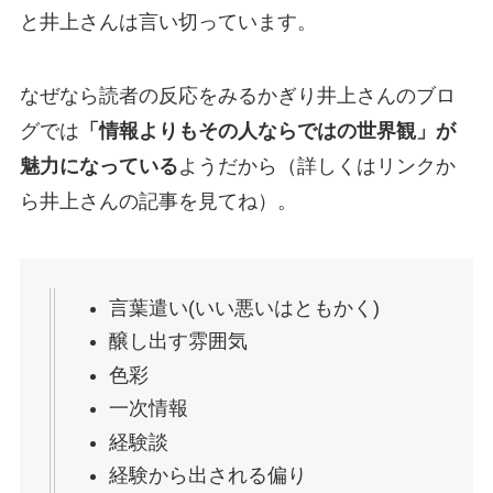
と井上さんは言い切っています。
なぜなら読者の反応をみるかぎり井上さんのブロ
グでは
「情報よりもその人ならではの世界観」が
魅力になっている
ようだから（詳しくはリンクか
ら井上さんの記事を見てね）。
言葉遣い(いい悪いはともかく)
醸し出す雰囲気
色彩
一次情報
経験談
経験から出される偏り