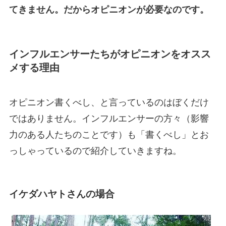
てきません。だからオピニオンが必要なのです。
インフルエンサーたちがオピニオンをオスス
メする理由
オピニオン書くべし、と言っているのはぼくだけ
ではありません。インフルエンサーの方々（影響
力のある人たちのことです）も「書くべし」とお
っしゃっているので紹介していきますね。
イケダハヤトさんの場合