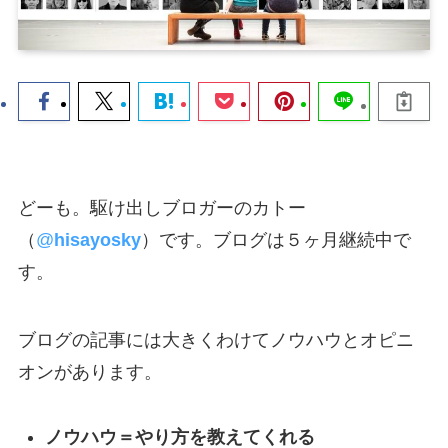
どーも。駆け出しブロガーのカトー
（
@
hisayosky
）です。ブログは５ヶ月継続中で
す。
ブログの記事には大きくわけてノウハウとオピニ
オンがあります。
ノウハウ＝やり方を教えてくれる