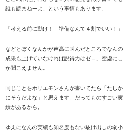
誰も読まねーよ、という事情もあります。
「考える前に動け！ 準備なんて４割でいい！」
などとぼくなんかが声高に叫んだところでなんの
成果も上げていなければ説得力はゼロ。空虚にし
か聞こえません。
同じことをホリエモンさんが書いてたら「たしか
にそうだよな」と思えます。だってものすごい実
績があるから。
ゆえになんの実績も知名度もない駆け出しの弱小