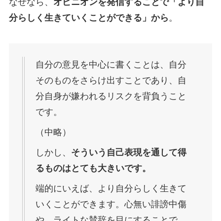
なぜなら、
オピニオンを発信することで「より自
分らしく生きていくことができる」から
。
自分の意見を中心に書くことは、自分
そのものをさらけ出すことであり、自
分自身が嫌われるリスクを背負うこと
です。
（中略）
しかし、
そういう自己表現を通して得
るものはとても大きいです。
端的にいえば、より自分らしく生きて
いくことができます。心無い誹謗中傷
や、ライトな賛辞を目にすることで、