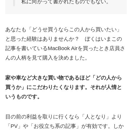
私に向かって書かれたものでもない。
あなたも「どうせ買うならこの人から買いたい」
と思った経験はありませんか？ ぼくはいまこの
記事を書いているMacBook Airを買ったとき店員さ
んの人柄を見て購入を決めました。
家や車など大きな買い物であるほど「どの人から
買うか」にこだわりたくなります。それが人情と
いうものです。
目の前の利益を取りに行くなら「人となり」より
「PV」や「お役立ち系の記事」が有効です。しか