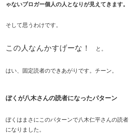
ゃないブロガー個人の人となりが見えてきます。
そして思うわけです。
この人なんかすげーな！
と。
はい、固定読者のできあがりです。チーン。
ぼくが八木さんの読者になったパターン
ぼくはまさにこのパターンで八木仁平さんの読者
になりました。