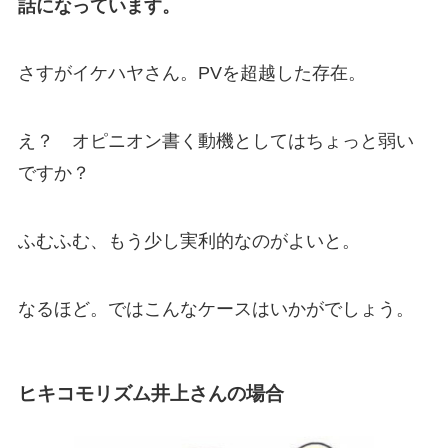
話になっています。
さすがイケハヤさん。PVを超越した存在。
え？ オピニオン書く動機としてはちょっと弱い
ですか？
ふむふむ、もう少し実利的なのがよいと。
なるほど。ではこんなケースはいかがでしょう。
ヒキコモリズム井上さんの場合