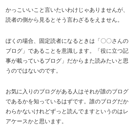
かっこいいこと言いたいわけじゃありませんが、
読者の側から見るとそう言わざるをえません。
ぼくの場合、固定読者になるときは「〇〇さんの
ブログ」であることを意識します。「役に立つ記
事が載っているブログ」だからまた読みたいと思
うのではないのです。
お気に入りのブログがある人はそれが誰のブログ
であるかを知っているはずです。誰のブログだか
わらかないけれどずっと読んでますというのはレ
アケースかと思います。