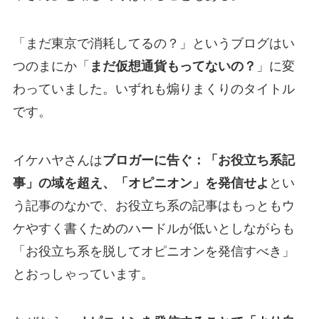
「まだ東京で消耗してるの？」というブログはい
つのまにか「
まだ仮想通貨もってないの？
」に変
わっていました。いずれも煽りまくりのタイトル
です。
イケハヤさんは
ブロガーに告ぐ：「お役立ち系記
事」の域を超え、「オピニオン」を発信せよ
とい
う記事のなかで、お役立ち系の記事はもっともウ
ケやすく書くためのハードルが低いとしながらも
「お役立ち系を脱してオピニオンを発信すべき」
とおっしゃっています。