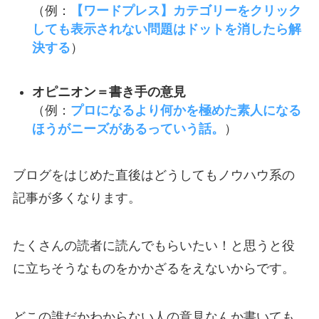
（例：
【ワードプレス】カテゴリーをクリック
しても表示されない問題はドットを消したら解
決する
）
オピニオン＝書き手の意見
（例：
プロになるより何かを極めた素人になる
ほうがニーズがあるっていう話。
）
ブログをはじめた直後はどうしてもノウハウ系の
記事が多くなります。
たくさんの読者に読んでもらいたい！と思うと役
に立ちそうなものをかかざるをえないからです。
どこの誰だかわからない人の意見なんか書いても