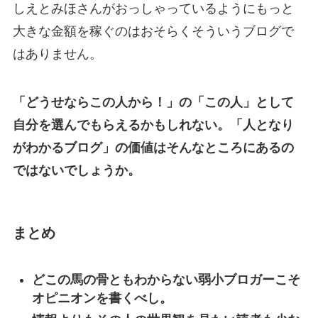
しえとみほさんがおっしゃっているようにもっと
大きな金額を稼ぐのはおそらくそういうブログで
はありません。
「どうせならこの人から！」の「この人」として
自分を選んでもらえるかもしれない。「人となり
がわかるブログ」の価値はそんなところにあるの
ではないでしょうか。
まとめ
どこの馬の骨ともわからない弱小ブロガーこそ
オピニオンを書くべし。