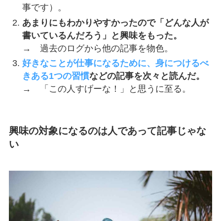
事です）。
あまりにもわかりやすかったので「どんな人が
書いているんだろう」と興味をもった。
→ 過去のログから他の記事を物色。
好きなことが仕事になるために、身につけるべ
きある1つの習慣
などの記事を次々と読んだ。
→ 「この人すげーな！」と思うに至る。
興味の対象になるのは人であって記事じゃな
い