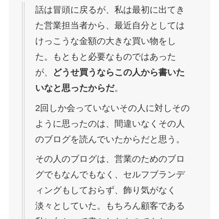
話は冒頭に戻るが、私は最初に出てき
た営業担当者から、最近自分としては
けっこうな金額の大きな買い物をし
た。もともと必要なものではあった
が、
どうせ買うならこの人から書いた
いなと思ったからだ
。
2回しか会っていないその人に対しその
ように思ったのは、間違いなくその人
のブログを読んでいたからだと思う。
その人のブログは、営業のためのブロ
グでもなんでもなく、セルフブランデ
ィングもしておらず、飾り気がなく
淡々としていた。もちろん顧客である