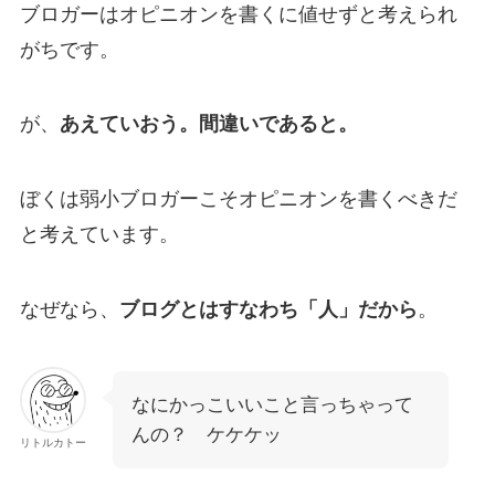
ブロガーはオピニオンを書くに値せずと考えられ
がちです。
が、
あえていおう。間違いであると。
ぼくは弱小ブロガーこそオピニオンを書くべきだ
と考えています。
なぜなら、
ブログとはすなわち「人」だから
。
なにかっこいいこと言っちゃって
んの？ ケケケッ
リトルカトー