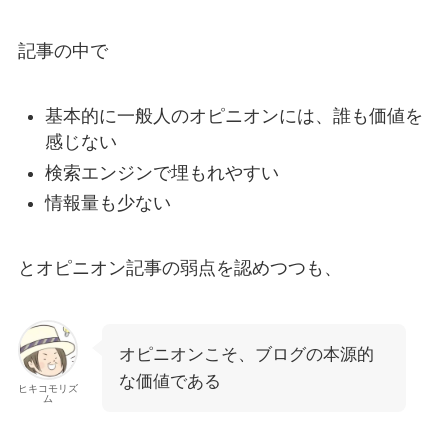
記事の中で
基本的に一般人のオピニオンには、誰も価値を
感じない
検索エンジンで埋もれやすい
情報量も少ない
とオピニオン記事の弱点を認めつつも、
オピニオンこそ、ブログの本源的
な価値である
ヒキコモリズ
ム