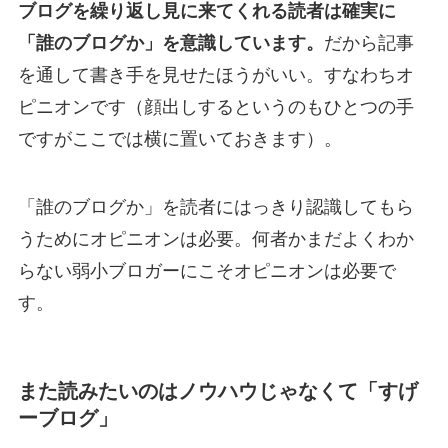
ブログを繰り返し見に来てくれる読者は確実に
「誰のブログか」を意識しています。
だから記事
を通して書き手を見せたほうがいい。すなわちオ
ピニオンです（顔出しするというのもひとつの手
ですがここでは横に置いておきます）。
「誰のブログか」を読者にはっきり認識してもら
うためにオピニオンは必要。何者かまだよくわか
らない弱小ブロガーにこそオピニオンは必要で
す。
また読みたいのはノウハウじゃなくて「すげ
ーブログ」