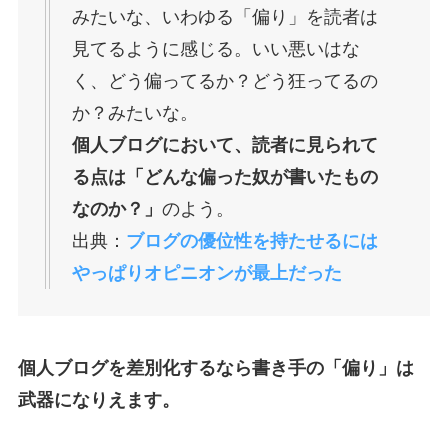
みたいな、いわゆる「偏り」を読者は
見てるように感じる。いい悪いはな
く、どう偏ってるか？どう狂ってるの
か？みたいな。
個人ブログにおいて、読者に見られて
る点は「どんな偏った奴が書いたもの
なのか？」
のよう。
出典：
ブログの優位性を持たせるには
やっぱりオピニオンが最上だった
個人ブログを差別化するなら書き手の「偏り」は
武器になりえます。