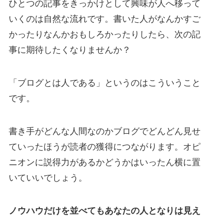
ひとつの記事をきっかけとして興味が人へ移って
いくのは自然な流れです。書いた人がなんかすご
かったりなんかおもしろかったりしたら、次の記
事に期待したくなりませんか？
「ブログとは人である」というのはこういうこと
です。
書き手がどんな人間なのかブログでどんどん見せ
ていったほうが読者の獲得につながります。オピ
ニオンに説得力があるかどうかはいったん横に置
いていいでしょう。
ノウハウだけを並べてもあなたの人となりは見え