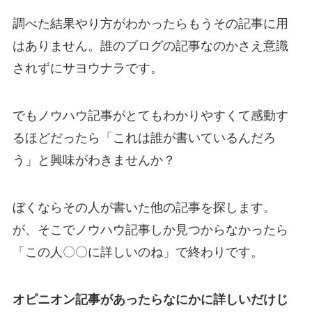
調べた結果やり方がわかったらもうその記事に用
はありません。誰のブログの記事なのかさえ意識
されずにサヨウナラです。
でもノウハウ記事がとてもわかりやすくて感動す
るほどだったら「これは誰が書いているんだろ
う」と興味がわきませんか？
ぼくならその人が書いた他の記事を探します。
が、そこでノウハウ記事しか見つからなかったら
「この人〇〇に詳しいのね」で終わりです。
オピニオン記事があったらなにかに詳しいだけじ