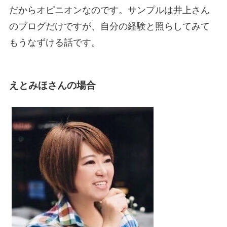
だからオピニオンなのです。サンプルは井上さん
のブログだけですが、自分の経験と照らしてみて
もうなずける話です。
えとみほさんの場合