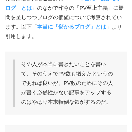
ログ」とは
」のなかで昨今の「PV至上主義」に疑
問を呈しつつブログの価値について考察されてい
ます。以下「
本当に「儲かるブログ」とは
」より
引用します。
その人が本当に書きたいことを書い
て、そのうえでPV数も増えたというの
であれば良いが、PV数のためにその人
が書く必然性がない記事をアップする
のはやはり本末転倒な気がするのだ。