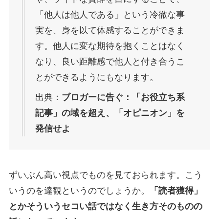
「他人は他人である」という冷徹な事
実を、身を以て体感することができま
す。他人に変な期待を抱くことはなく
なり、良い距離感で他人と付き合うこ
とができるようにもなります。
出典：
ブロガーに告ぐ：「お役立ち系
記事」の域を超え、「オピニオン」を
発信せよ
ずいぶん高い視点でものを見ておられます。こう
いうのを達観というのでしょうか。
「読者獲得」
とかそういうセコい話ではなく生き方そのものの