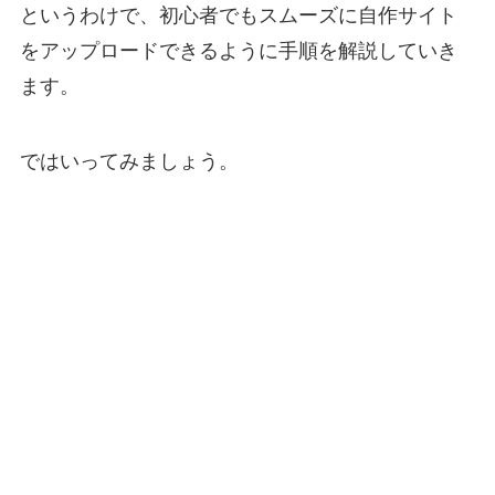
というわけで、初心者でもスムーズに自作サイト
をアップロードできるように手順を解説していき
ます。
ではいってみましょう。