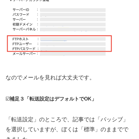
なのでメールを見れば大丈夫です。
☑️
補足３「転送設定はデフォルトでOK」
「転送設定」のところで、記事では「パッシブ」
を選択していますが、ぼくは「標準」のままでで