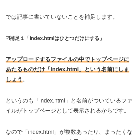
では記事に書いていないことを補足します。
☑️
補足１「index.htmlはひとつだけにする」
アップロードするファイルの中でトップページに
あたるものだけ「index.html」という名前にしま
しょう
。
というのも「index.html」と名前がついているファ
イルがトップページとして表示されるからです。
なので「index.html」が複数あったり、まったくな