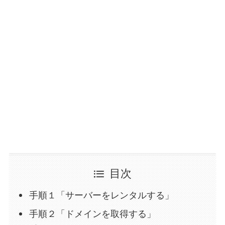
目次
手順１「サーバーをレンタルする」
手順２「ドメインを取得する」