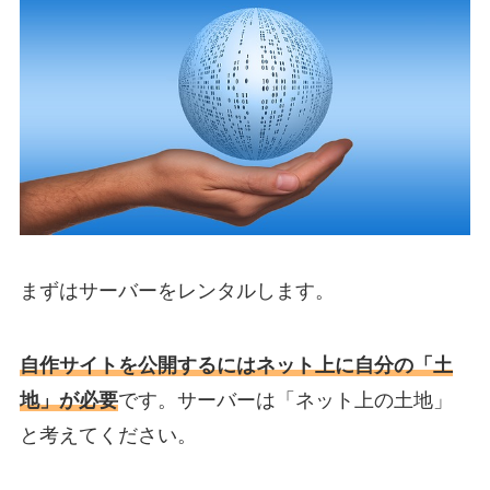
まずはサーバーをレンタルします。
自作サイトを公開するにはネット上に自分の「土
地」が必要
です。サーバーは「ネット上の土地」
と考えてください。