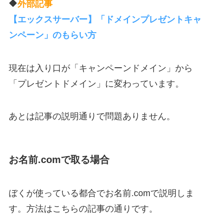
🔶
外部記事
【エックスサーバー】「ドメインプレゼントキャ
ンペーン」のもらい方
現在は入り口が「キャンペーンドメイン」から
「プレゼントドメイン」に変わっています。
あとは記事の説明通りで問題ありません。
お名前.comで取る場合
ぼくが使っている都合でお名前.comで説明しま
す。方法はこちらの記事の通りです。