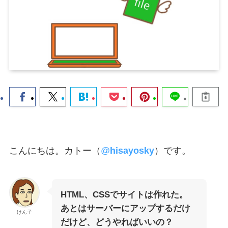
こんにちは。カトー（
@
hisayosky
）です。
HTML、CSSでサイトは作れた。
あとはサーバーにアップするだけ
けん子
だけど、どうやればいいの？