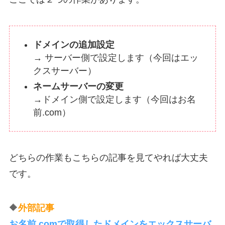
ドメインの追加設定
→ サーバー側で設定します（今回はエッ
クスサーバー）
ネームサーバーの変更
→ドメイン側で設定します（今回はお名
前.com）
どちらの作業もこちらの記事を見てやれば大丈夫
です。
🔶
外部記事
お名前.comで取得したドメインをエックスサーバ