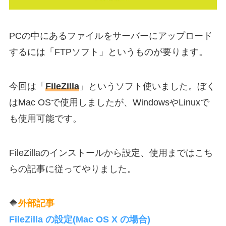
PCの中にあるファイルをサーバーにアップロード
するには「FTPソフト」というものが要ります。
今回は「
FileZilla
」というソフト使いました。ぼく
はMac OSで使用しましたが、WindowsやLinuxで
も使用可能です。
FileZillaのインストールから設定、使用まではこち
らの記事に従ってやりました。
🔶
外部記事
FileZilla の設定(Mac OS X の場合)