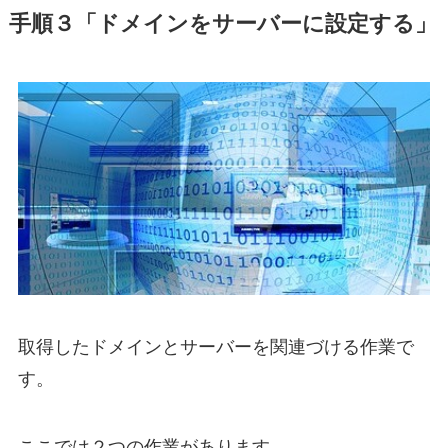
手順３「ドメインをサーバーに設定する」
取得したドメインとサーバーを関連づける作業で
す。
ここでは２つの作業があります。