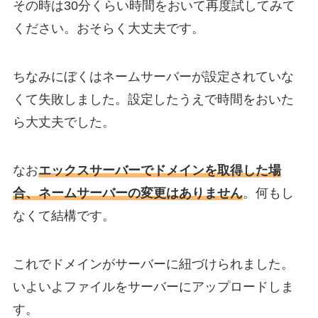
その時は30分くらい時間をおいて再度試してみて
ください。おそらく大丈夫です。
ちなみにぼくはネームサーバーが設定されていな
くて失敗しました。設定したうえで時間をおいた
ら大丈夫でした。
なお
エックスサーバーでドメインを取得した場
合、ネームサーバーの変更はありません
。何もし
なくて結構です。
これでドメインがサーバーに紐づけられました。
いよいよファイルをサーバーにアップロードしま
す。