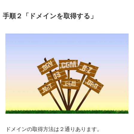
手順２「ドメインを取得する」
ドメインの取得方法は２通りあります。