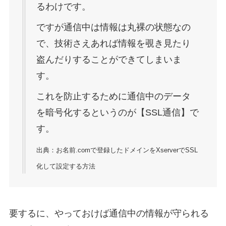
るわけです。
ですが通信中は情報は丸裸の状態なの
で、技術さえあれば情報を覗き見たり
盗んだりすることができてしまいま
す。
これを防止するために通信中のデータ
を暗号化するというのが【SSL通信】で
す。
出典：お名前.comで登録したドメインをXserverでSSL
化して設定する方法
要するに、やっておけば通信中の情報が守られる