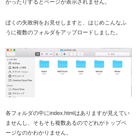
かったりするとページが表示されません。
ぼくの失敗例をお見せしますと、はじめこんなふ
うに複数のフォルダをアップロードしました。
各フォルダの中にindex.htmlはありますが見えてい
ませんし、そもそも複数あるのでどれがトップペ
ージなのかわかりません。