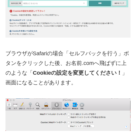
ブラウザがSafariの場合「セルフバックを行う」ボ
タンをクリックした後、お名前.comへ飛ばずに上
のような「
Cookieの設定を変更してください！
」
画面になることがあります。