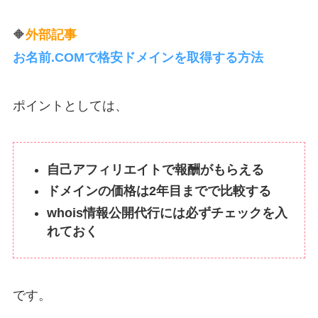
🔶
外部記事
お名前.COMで格安ドメインを取得する方法
ポイントとしては、
自己アフィリエイトで報酬がもらえる
ドメインの価格は2年目までで比較する
whois情報公開代行には必ずチェックを入
れておく
です。