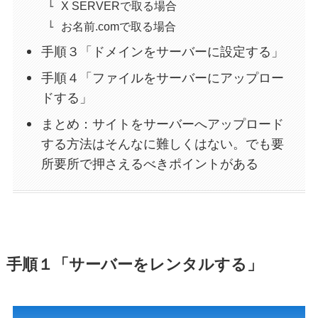
X SERVERで取る場合
お名前.comで取る場合
手順３「ドメインをサーバーに設定する」
手順４「ファイルをサーバーにアップロー
ドする」
まとめ：サイトをサーバーへアップロード
する方法はそんなに難しくはない。でも要
所要所で押さえるべきポイントがある
手順１「サーバーをレンタルする」