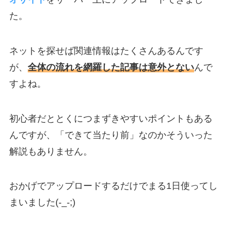
た。
ネットを探せば関連情報はたくさんあるんです
が、
全体の流れを網羅した記事は意外とない
んで
すよね。
初心者だととくにつまずきやすいポイントもある
んですが、「できて当たり前」なのかそういった
解説もありません。
おかげでアップロードするだけでまる1日使ってし
まいました(-_-;)