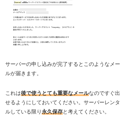
サーバーの申し込みが完了するとこのようなメー
ルが届きます。
これは
後で使うとても重要なメール
なのですぐ出
せるようにしておいてください。サーバーレンタ
ルしている限り
永久保存
と考えてください。