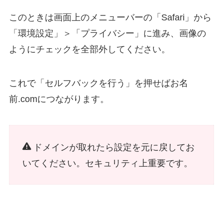
このときは画面上のメニューバーの「Safari」から
「環境設定」＞「プライバシー」に進み、画像の
ようにチェックを全部外してください。
これで「セルフバックを行う」を押せばお名
前.comにつながります。
ドメインが取れたら設定を元に戻してお
いてください。セキュリティ上重要です。