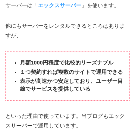
サーバーは「
エックスサーバー
」を使います。
他にもサーバーをレンタルできるところはありま
すが、
月額1000円程度で比較的リーズナブル
１つ契約すれば複数のサイトで運用できる
表示が高速かつ安定しており、ユーザー目
線でサービスを提供している
といった理由で使っています。当ブログもエック
スサーバーで運用しています。