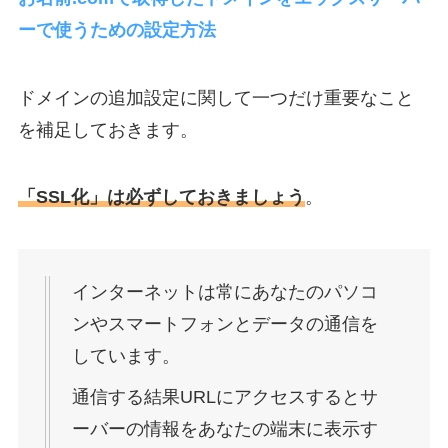
ーで使うための設定方法
ドメインの追加設定に関して一つだけ重要なこと
を補足しておきます。
「SSL化」は必ずしておきましょう
。
インターネットは常にあなたのパソコ
ンやスマートフォンとデータの通信を
しています。
通信する結果URLにアクセスするとサ
ーバーの情報をあなたの端末に表示す