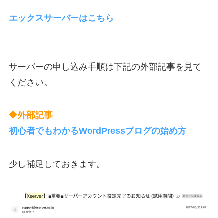
エックスサーバーはこちら
サーバーの申し込み手順は下記の外部記事を見て
ください。
🔶外部記事
初心者でもわかるWordPressブログの始め方
少し補足しておきます。