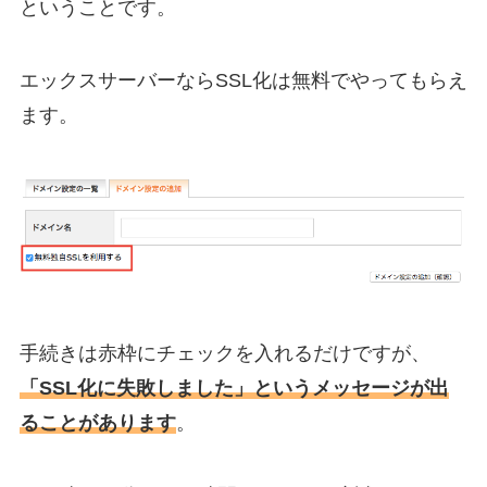
ということです。
エックスサーバーならSSL化は無料でやってもらえ
ます。
手続きは赤枠にチェックを入れるだけですが、
「SSL化に失敗しました」というメッセージが出
ることがあります
。