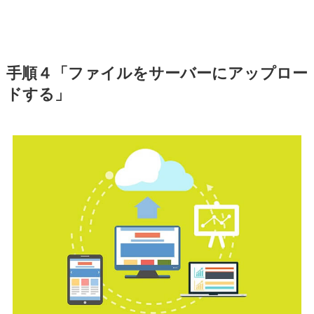
手順４「ファイルをサーバーにアップロー
ドする」