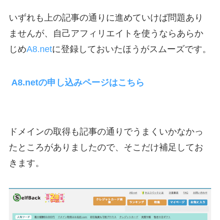
いずれも上の記事の通りに進めていけば問題あり
ませんが、自己アフィリエイトを使うならあらか
じめ
A8.net
に登録しておいたほうがスムーズです。
A8.netの申し込みページはこちら
ドメインの取得も記事の通りでうまくいかなかっ
たところがありましたので、そこだけ補足してお
きます。