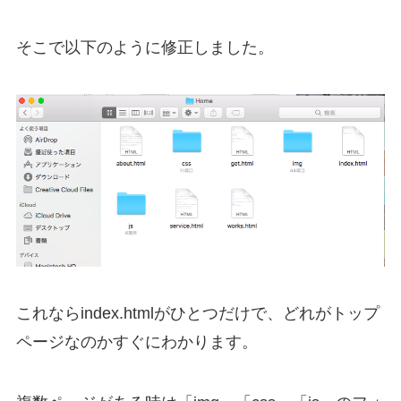
そこで以下のように修正しました。
これならindex.htmlがひとつだけで、どれがトップ
ページなのかすぐにわかります。