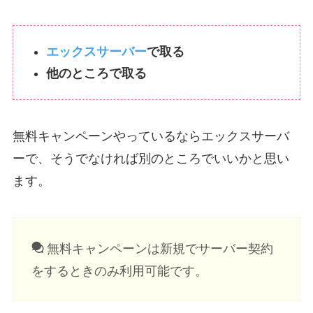
エックスサーバー
で取る
他のところで取る
無料キャンペーンやっているならエックスサーバ
ーで、そうでなければ別のところでいいかと思い
ます。
無料キャンペーンは新規でサーバー契約
をするときのみ利用可能です。