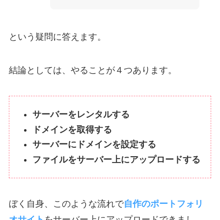
という疑問に答えます。
結論としては、やることが４つあります。
サーバーをレンタルする
ドメインを取得する
サーバーにドメインを設定する
ファイルをサーバー上にアップロードする
ぼく自身、このような流れで
自作のポートフォリ
オサイト
をサーバー上にアップロードできまし