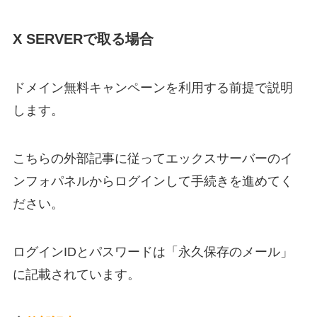
X SERVERで取る場合
ドメイン無料キャンペーンを利用する前提で説明
します。
こちらの外部記事に従ってエックスサーバーのイ
ンフォパネルからログインして手続きを進めてく
ださい。
ログインIDとパスワードは「永久保存のメール」
に記載されています。