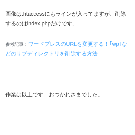
画像は.htaccessにもラインが入ってますが、削除
するのはindex.phpだけです。
ワードプレスのURLを変更する！｢wp｣な
参考記事：
どのサブディレクトリを削除する方法
作業は以上です。おつかれさまでした。