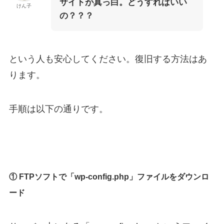
サイトが真っ白。どうすればいい
けん子
の？？？
という人も安心してください。復旧する方法はあ
ります。
手順は以下の通りです。
① FTPソフトで「wp-config.php」ファイルをダウンロ
ード