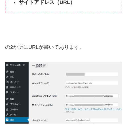
サイトアドレス（URL）
の2か所にURLが書いてあります。