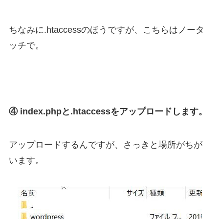
ちなみに.htaccessのほうですが、こちらはノータ
ッチで。
④ index.phpと.htaccessをアップロードします。
アップロードするんですが、さっきと場所がちが
います。