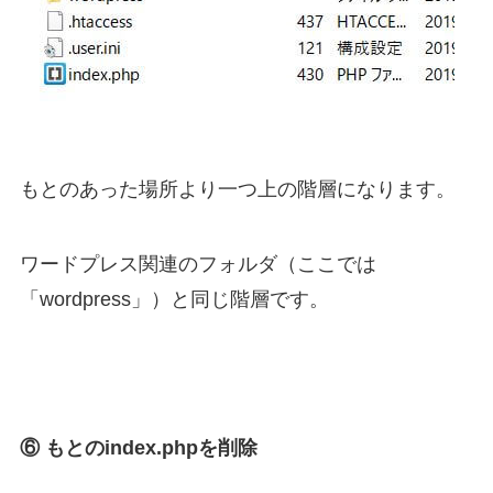
もとのあった場所より一つ上の階層になります。
ワードプレス関連のフォルダ（ここでは
「wordpress」）と同じ階層です。
⑥ もとのindex.phpを削除