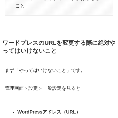
こと
ワードプレスのURLを変更する際に絶対や
ってはいけないこと
まず「やってはいけないこと」です。
管理画面＞設定＞一般設定を見ると
WordPressアドレス（URL）