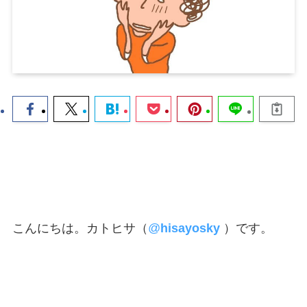
こんにちは。カトヒサ（
@
hisayosky
）です。