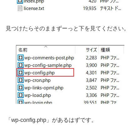
見つけたらそのままずーっと下を見てください。
「wp-config.php」があるはずです。