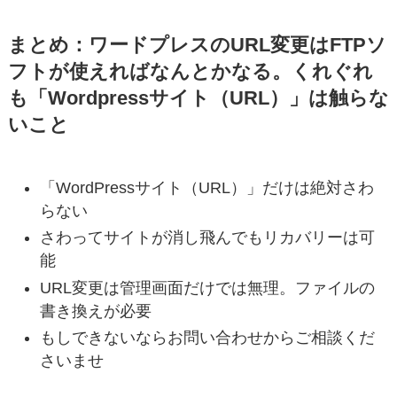
まとめ：ワードプレスのURL変更はFTPソ
フトが使えればなんとかなる。くれぐれ
も「Wordpressサイト（URL）」は触らな
いこと
「WordPressサイト（URL）」だけは絶対さわ
らない
さわってサイトが消し飛んでもリカバリーは可
能
URL変更は管理画面だけでは無理。ファイルの
書き換えが必要
もしできないならお問い合わせからご相談くだ
さいませ