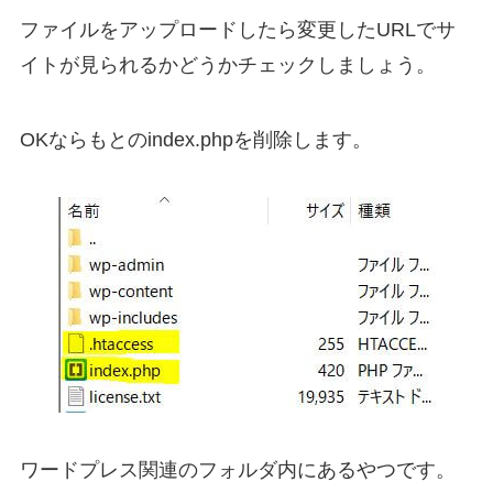
ファイルをアップロードしたら変更したURLでサ
イトが見られるかどうかチェックしましょう。
OKならもとのindex.phpを削除します。
ワードプレス関連のフォルダ内にあるやつです。