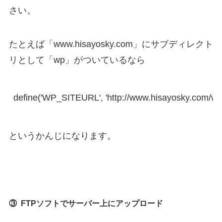
さい。
たとえば「www.hisayosky.com」にサブディレクト
リとして「wp」がついているなら
define('WP_SITEURL', 'http://www.hisayosky.com/wp'
というかんじになります。
③ FTPソフトでサーバー上にアップロード