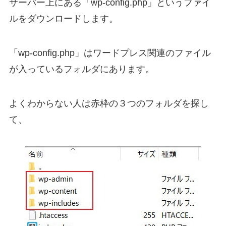
サーバー上にある「wp-config.php」というファイ
ルをダウンロードします。
「wp-config.php」はワードプレス関連のファイル
が入っているフォルダにあります。
よくわからない人は赤枠の３つのフォルダを探し
て、