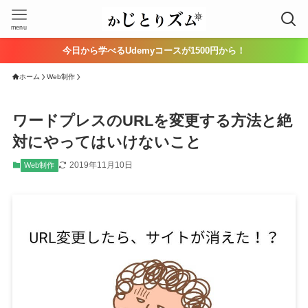
menu
今日から学べるUdemyコースが1500円から！
ホーム
Web制作
ワードプレスのURLを変更する方法と絶
対にやってはいけないこと
2019年11月10日
Web制作