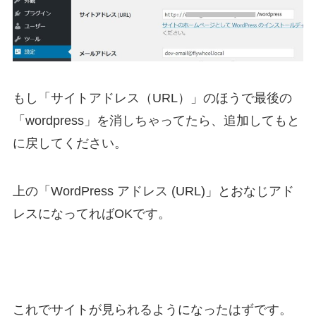
もし「サイトアドレス（URL）」のほうで最後の
「wordpress」を消しちゃってたら、追加してもと
に戻してください。
上の「WordPress アドレス (URL)」とおなじアド
レスになってればOKです。
これでサイトが見られるようになったはずです。