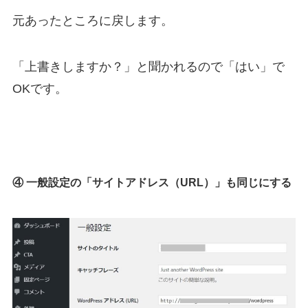
元あったところに戻します。
「上書きしますか？」と聞かれるので「はい」で
OKです。
④ 一般設定の「サイトアドレス（URL）」も同じにする