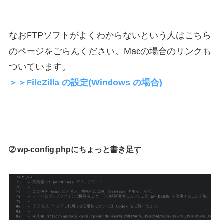
なおFTPソフトがよくわからないという人はこちら
のページをごらんください。Macの場合のリンクも
ついています。
＞＞FileZilla の設定(Windows の場合)
➁ wp-config.phpにちょっと書き足す