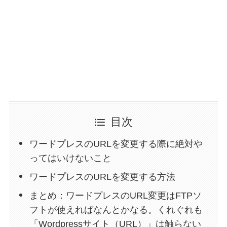
目次
ワードプレスのURLを変更する際に絶対や
ってはいけないこと
ワードプレスのURLを変更する方法
まとめ：ワードプレスのURL変更はFTPソ
フトが使えればなんとかなる。くれぐれも
「Wordpressサイト（URL）」は触らない