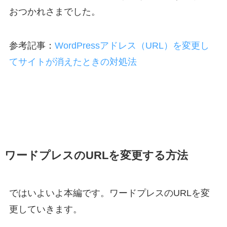
おつかれさまでした。
参考記事：
WordPressアドレス（URL）を変更し
てサイトが消えたときの対処法
ワードプレスのURLを変更する方法
ではいよいよ本編です。ワードプレスのURLを変
更していきます。