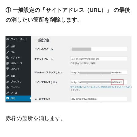
① 一般設定の「サイトアドレス（URL）」 の最後
の消したい箇所を削除します。
赤枠の箇所を消します。