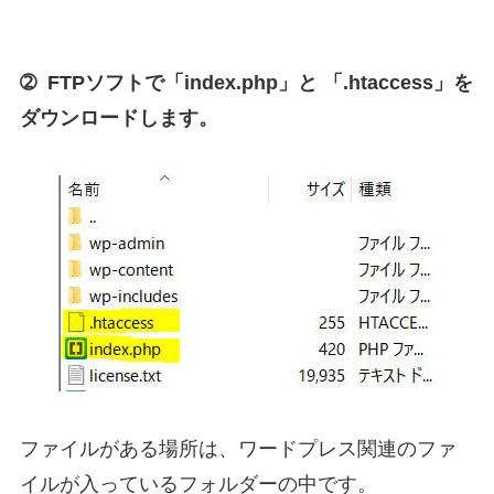
➁ FTPソフトで「index.php」と 「.htaccess」を
ダウンロードします。
ファイルがある場所は、ワードプレス関連のファ
イルが入っているフォルダーの中です。