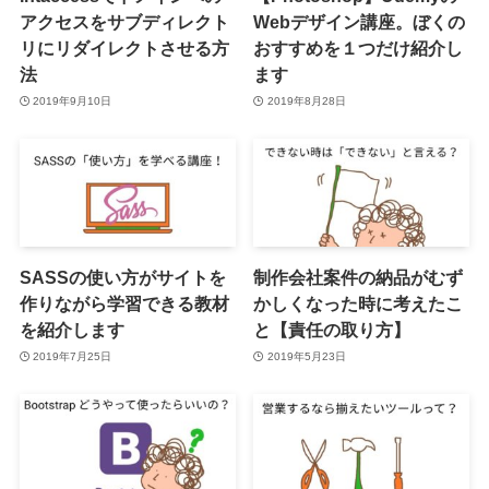
アクセスをサブディレクト
Webデザイン講座。ぼくの
リにリダイレクトさせる方
おすすめを１つだけ紹介し
法
ます
2019年9月10日
2019年8月28日
SASSの使い方がサイトを
制作会社案件の納品がむず
作りながら学習できる教材
かしくなった時に考えたこ
を紹介します
と【責任の取り方】
2019年7月25日
2019年5月23日