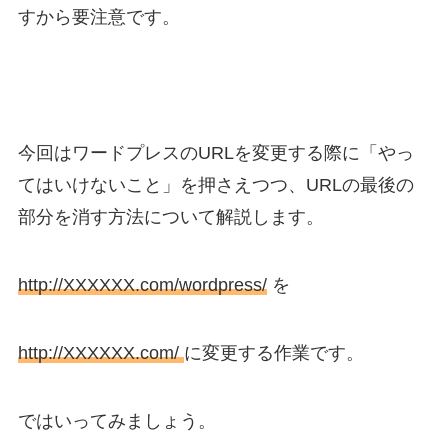
すから要注意です。
今回はワードプレスのURLを変更する際に「やっ
てはいけないこと」を押さえつつ、URLの最後の
部分を消す方法について解説します。
http://XXXXXX.com/wordpress/
を
http://XXXXXX.com/
に変更する作業です。
ではいってみましょう。