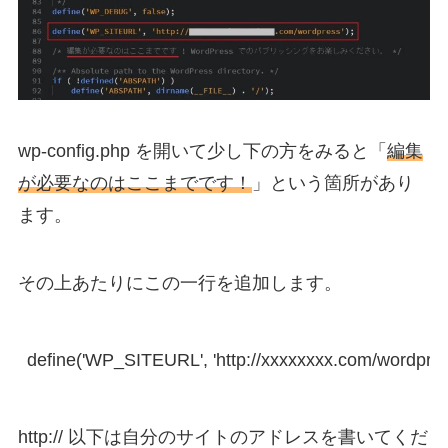
wp-config.php を開いて少し下の方をみると「
編集
が必要なのはここまでです！
」という箇所があり
ます。
その上あたりにこの一行を追加します。
define('WP_SITEURL', 'http://xxxxxxxx.com/wordpres
http:// 以下は自分のサイトのアドレスを書いてくだ