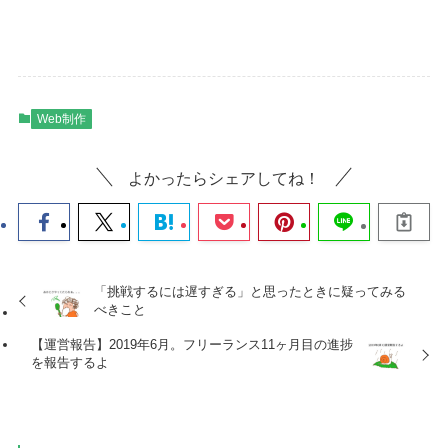
Web制作
よかったらシェアしてね！
「挑戦するには遅すぎる」と思ったときに疑ってみる
べきこと
【運営報告】2019年6月。フリーランス11ヶ月目の進捗
を報告するよ