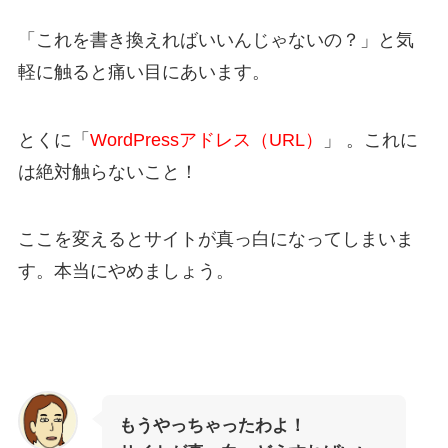
「これを書き換えればいいんじゃないの？」と気
軽に触ると痛い目にあいます。
とくに「
WordPressアドレス（URL）
」 。これに
は絶対触らないこと！
ここを変えるとサイトが真っ白になってしまいま
す。本当にやめましょう。
もうやっちゃったわよ！