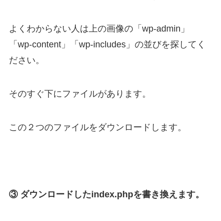
よくわからない人は上の画像の「wp-admin」
「wp-content」「wp-includes」の並びを探してく
ださい。
そのすぐ下にファイルがあります。
この２つのファイルをダウンロードします。
③ ダウンロードしたindex.phpを書き換えます。