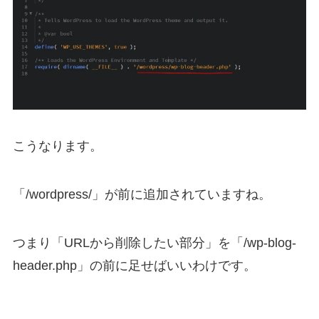
こうなります。
「/wordpress/」が前に追加されていますね。
つまり「URLから削除したい部分」を「/wp-blog-
header.php」の前に足せばいいわけです。