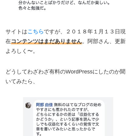
サイトは
こちら
ですが、２０１８年１月１３日現
在
コンテンツはまだありません
。阿部さん、更新
よろしく〜。
どうしてわざわざ有料のWordPressにしたのか聞
いてみたら、