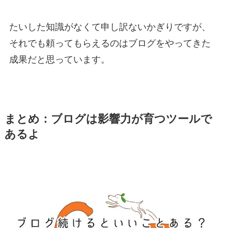
たいした知識がなくて申し訳ないかぎりですが、
それでも頼ってもらえるのはブログをやってきた
成果だと思っています。
まとめ：ブログは影響力が育つツールで
あるよ