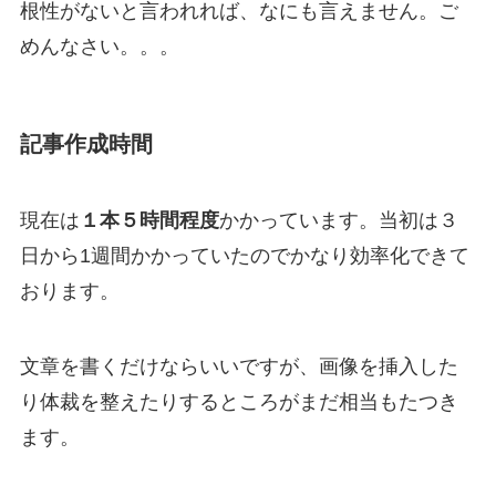
根性がないと言われれば、なにも言えません。ご
めんなさい。。。
記事作成時間
現在は
１本５時間程度
かかっています。当初は３
日から1週間かかっていたのでかなり効率化できて
おります。
文章を書くだけならいいですが、画像を挿入した
り体裁を整えたりするところがまだ相当もたつき
ます。