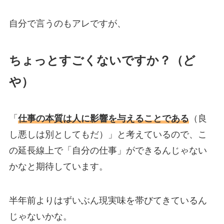
自分で言うのもアレですが、
ちょっとすごくないですか？（ど
や）
「
仕事の本質は人に影響を与えることである
（良
し悪しは別としてもだ）」と考えているので、こ
の延長線上で「自分の仕事」ができるんじゃない
かなと期待しています。
半年前よりはずいぶん現実味を帯びてきているん
じゃないかな。