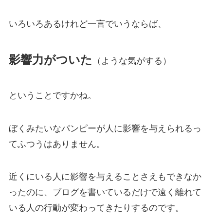
いろいろあるけれど一言でいうならば、
影響力がついた
（ような気がする）
ということですかね。
ぼくみたいなパンピーが人に影響を与えられるっ
てふつうはありません。
近くにいる人に影響を与えることさえもできなか
ったのに、ブログを書いているだけで遠く離れて
いる人の行動が変わってきたりするのです。