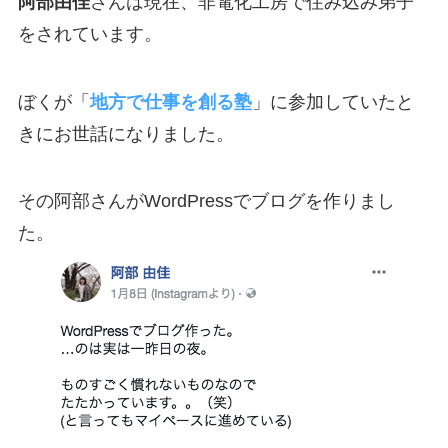
阿部由佳
さんは現在、非電化工房で住み込み弟子
をされています。
ぼくが「
地方で仕事を創る塾
」に参加していたと
きにお世話になりました。
その阿部さんがWordPressでブログを作りまし
た。