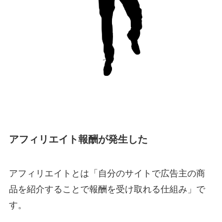
アフィリエイト報酬が発生した
アフィリエイトとは「自分のサイトで広告主の商
品を紹介することで報酬を受け取れる仕組み」で
す。