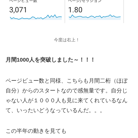
今度は右上！
月間1000人を突破しました～！！！
ページビュー数と同様、こちらも月間二桁（ほぼ
自分）からのスタートなので感無量です。自分じ
ゃない人が１０００人も見に来てくれているなん
て、いったいどうなっているんだ。。。
この半年の動きを見ても