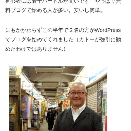
初心者には若干ハードルが高いです。やっぱり無
料ブログで始める人が多い。安いし簡単。
にもかかわらずこの半年で２名の方がWordPress
でブログを始めてくれました（カトーが強引に勧
めたわけではありません）。