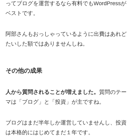
ってブログを運営するなら有料でもWordPressが
ベストです。
阿部さんもおっしゃっているように出費はあれど
たいした額ではありませんしね。
その他の成果
人から質問されることが増えました。
質問のテー
マは「ブログ」と「投資」が主ですね。
ブログはまだ半年しか運営していませんし、投資
は本格的にはじめてまだ１年です。