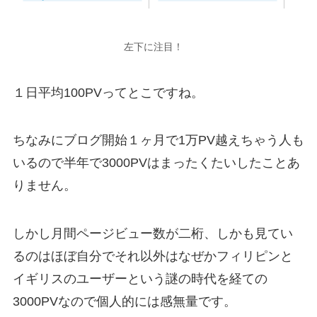
左下に注目！
１日平均100PVってとこですね。
ちなみにブログ開始１ヶ月で1万PV越えちゃう人も
いるので半年で3000PVはまったくたいしたことあ
りません。
しかし月間ページビュー数が二桁、しかも見てい
るのはほぼ自分でそれ以外はなぜかフィリピンと
イギリスのユーザーという謎の時代を経ての
3000PVなので個人的には感無量です。