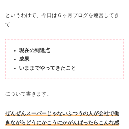
というわけで、今日は６ヶ月ブログを運営してき
て
現在の到達点
成果
いままでやってきたこと
について書きます。
ぜんぜんスーパーじゃないふつうの人が会社で働
きながらどうにかこうにかがんばったらこんな感