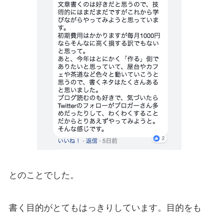
とのことでした。
書く目的がとてもはっきりしています。目的をも