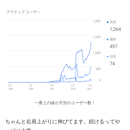
一番上の線が月別のユーザー数！
ちゃんと右肩上がりに伸びてます。続けるってや