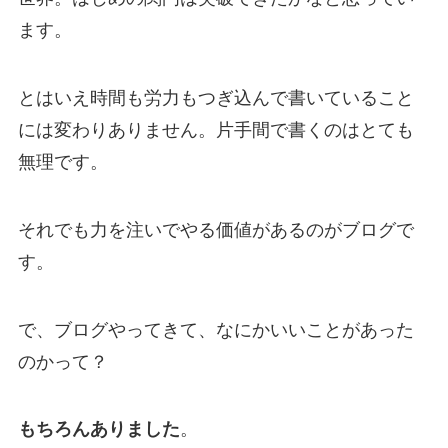
ます。
とはいえ時間も労力もつぎ込んで書いていること
には変わりありません。片手間で書くのはとても
無理です。
それでも力を注いでやる価値があるのがブログで
す。
で、ブログやってきて、なにかいいことがあった
のかって？
もちろんありました
。