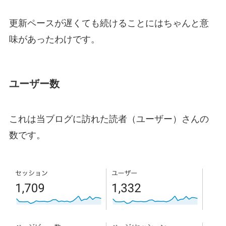
更新ペースが遅くても続けることにはちゃんと意
味があったわけです。
ユーザー数
これは当ブログに訪れた読者（ユーザー）さんの
数です。