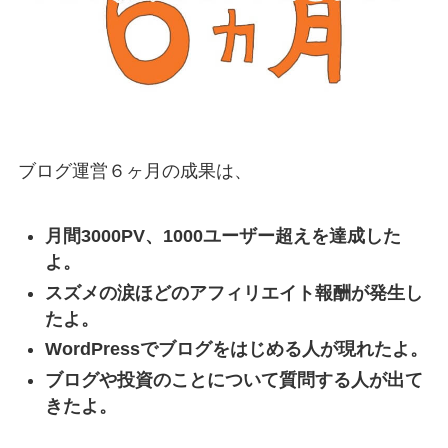
ブログ運営６ヶ月の成果は、
月間3000PV、1000ユーザー超えを達成した
よ。
スズメの涙ほどのアフィリエイト報酬が発生し
たよ。
WordPressでブログをはじめる人が現れたよ。
ブログや投資のことについて質問する人が出て
きたよ。