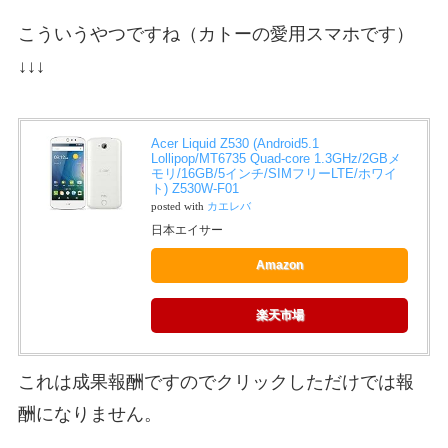
こういうやつですね（カトーの愛用スマホです）
↓↓↓
Acer Liquid Z530 (Android5.1
Lollipop/MT6735 Quad-core 1.3GHz/2GBメ
モリ/16GB/5インチ/SIMフリーLTE/ホワイ
ト) Z530W-F01
posted with
カエレバ
日本エイサー
Amazon
楽天市場
これは成果報酬ですのでクリックしただけでは報
酬になりません。