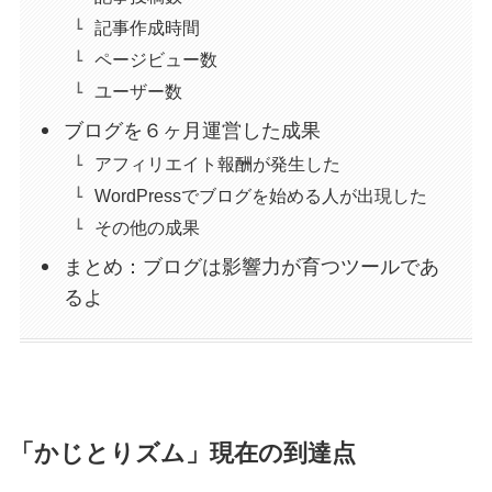
記事作成時間
ページビュー数
ユーザー数
ブログを６ヶ月運営した成果
アフィリエイト報酬が発生した
WordPressでブログを始める人が出現した
その他の成果
まとめ：ブログは影響力が育つツールであ
るよ
「かじとりズム」現在の到達点