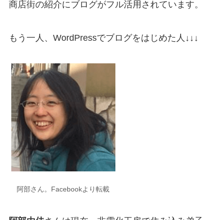
商店街の紹介にブログがフル活用されています。
もう一人、WordPressでブログをはじめた人↓↓↓
阿部さん。Facebookより転載