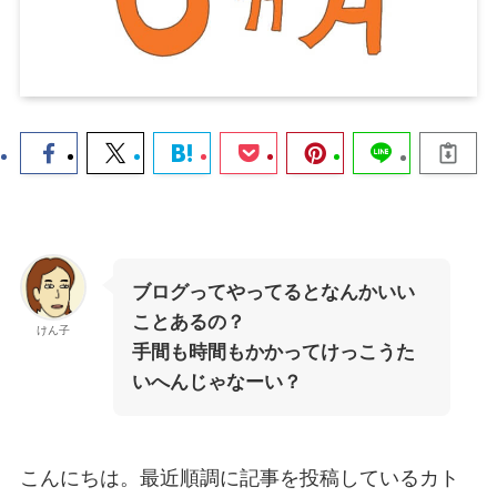
ブログってやってるとなんかいい
ことあるの？
けん子
手間も時間もかかってけっこうた
いへんじゃなーい？
こんにちは。最近順調に記事を投稿しているカト