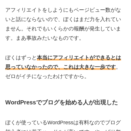
アフィリエイトをしようにもページビュー数がな
いと話にならないので、ぼくはまだ力を入れてい
ません。それでもいくらかの報酬が発生していま
す。まあ事故みたいなものです。
ぼくはずっと
本当にアフィリエイトができるとは
思っていなかったので、これは大きな一歩です
。
ゼロがイチになったわけですから。
WordPressでブログを始める人が出現した
ぼくが使っているWordPressは有料なのでブログ