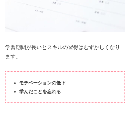
学習期間が長いとスキルの習得はむずかしくなり
ます。
モチベーションの低下
学んだことを忘れる