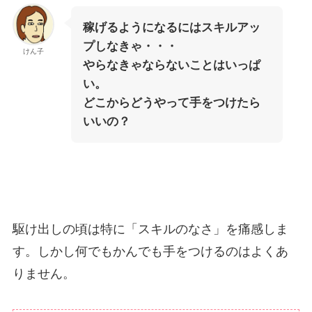
稼げるようになるにはスキルアッ
プしなきゃ・・・
けん子
やらなきゃならないことはいっぱ
い。
どこからどうやって手をつけたら
いいの？
駆け出しの頃は特に「スキルのなさ」を痛感しま
す。しかし何でもかんでも手をつけるのはよくあ
りません。