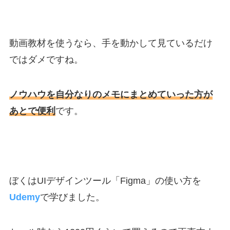
動画教材を使うなら、手を動かして見ているだけ
ではダメですね。
ノウハウを自分なりのメモにまとめていった方が
あとで便利
です。
ぼくはUIデザインツール「Figma」の使い方を
Udemy
で学びました。