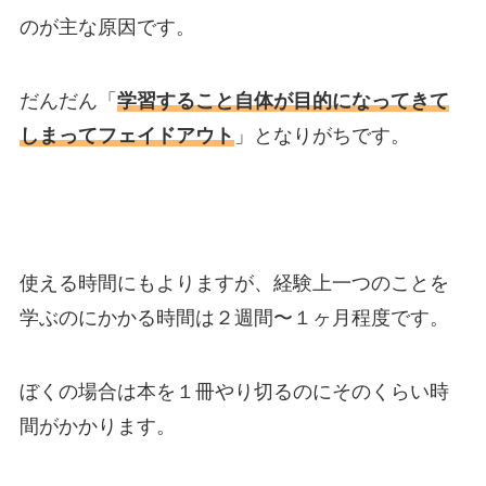
のが主な原因です。
だんだん「
学習すること自体が目的になってきて
しまってフェイドアウト
」となりがちです。
使える時間にもよりますが、経験上一つのことを
学ぶのにかかる時間は２週間〜１ヶ月程度です。
ぼくの場合は本を１冊やり切るのにそのくらい時
間がかかります。