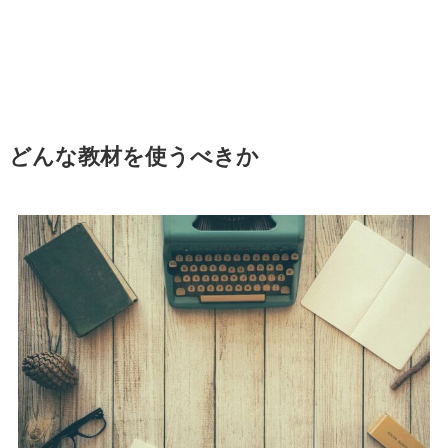
どんな教材を使うべきか