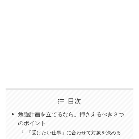
目次
勉強計画を立てるなら。押さえるべき３つ
のポイント
「受けたい仕事」に合わせて対象を決める