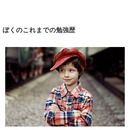
ぼくのこれまでの勉強歴