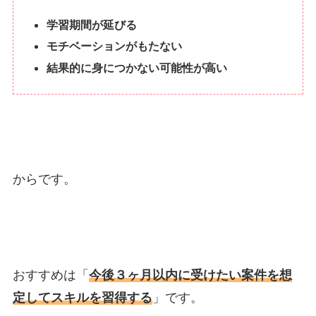
学習期間が延びる
モチベーションがもたない
結果的に身につかない可能性が高い
からです。
おすすめは「
今後３ヶ月以内に受けたい案件を想
定してスキルを習得する
」です。