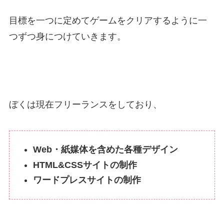
目標を一つに定めてゲームをクリアするように一
つずつ身につけていきます。
ぼくは現在フリーランスをしており、
Web・紙媒体を含めた各種デザイン
HTML&CSSサイトの制作
ワードプレスサイトの制作