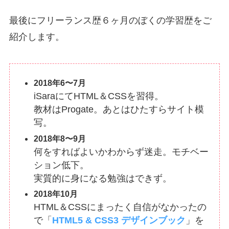
最後にフリーランス歴６ヶ月のぼくの学習歴をご
紹介します。
2018年6〜7月
iSaraにてHTML＆CSSを習得。
教材はProgate。あとはひたすらサイト模
写。
2018年8〜9月
何をすればよいかわからず迷走。モチベー
ション低下。
実質的に身になる勉強はできず。
2018年10月
HTML＆CSSにまったく自信がなかったの
で「
HTML5 & CSS3 デザインブック
」を