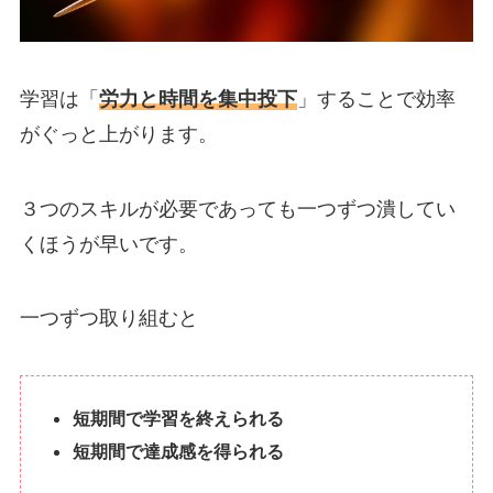
学習は「
労力と時間を集中投下
」することで効率
がぐっと上がります。
３つのスキルが必要であっても一つずつ潰してい
くほうが早いです。
一つずつ取り組むと
短期間で学習を終えられる
短期間で達成感を得られる