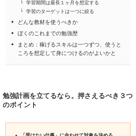
学習期間は最長１ヶ月を想定する
学習のターゲットは一つに絞る
どんな教材を使うべきか
ぼくのこれまでの勉強歴
まとめ：稼げるスキルは一つずつ、使うと
ころを想定して身につけるのがよいかと
勉強計画を立てるなら。押さえるべき３つ
のポイント
「受けたい仕事」に合わせて対象を決める