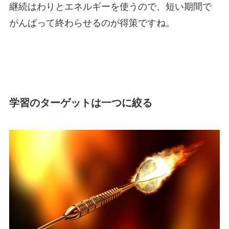
継続はわりとエネルギーを使うので、短い期間で
がんばって終わらせるのが得策ですね。
学習のターゲットは一つに絞る