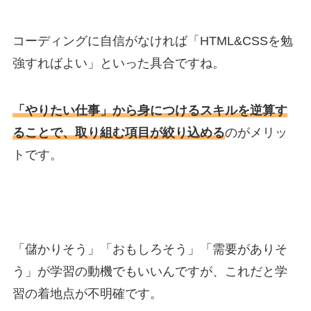
コーディングに自信がなければ「HTML&CSSを勉
強すればよい」といった具合ですね。
「やりたい仕事」から身につけるスキルを逆算す
ることで、取り組む項目が絞り込める
のがメリッ
トです。
「儲かりそう」「おもしろそう」「需要がありそ
う」が学習の動機でもいいんですが、これだと学
習の着地点が不明確です。