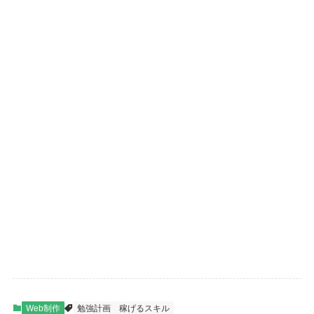
Web制作
勉強計画
稼げるスキル