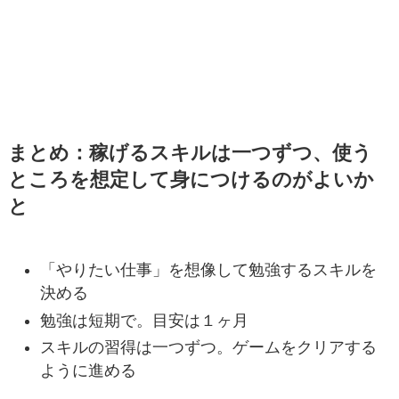
まとめ：稼げるスキルは一つずつ、使う
ところを想定して身につけるのがよいか
と
「やりたい仕事」を想像して勉強するスキルを
決める
勉強は短期で。目安は１ヶ月
スキルの習得は一つずつ。ゲームをクリアする
ように進める