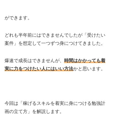
ができます。
どれも半年前にはできませんでしたが「受けたい
案件」を想定して一つずつ身につけてきました。
爆速で成長はできませんが、
時間はかかっても着
実に力をつけたい人にはいい方法
かと思います。
今回は「稼げるスキルを着実に身につける勉強計
画の立て方」を解説します。