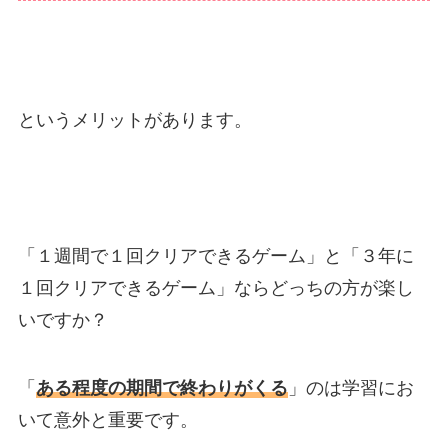
というメリットがあります。
「１週間で１回クリアできるゲーム」と「３年に
１回クリアできるゲーム」ならどっちの方が楽し
いですか？
「
ある程度の期間で終わりがくる
」のは学習にお
いて意外と重要です。