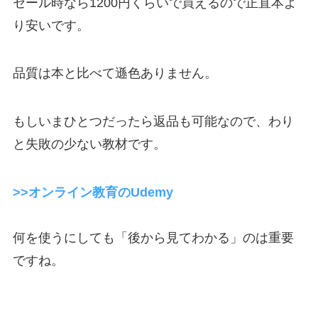
セール時なら1200円くらいで買えるので正直本よ
り安いです。
品質は本と比べて遜色ありません。
もしいまひとつだったら返品も可能なので、わり
と失敗の少ない教材です。
>>オンライン教育のUdemy
何を使うにしても「後から見てわかる」のは重要
ですね。