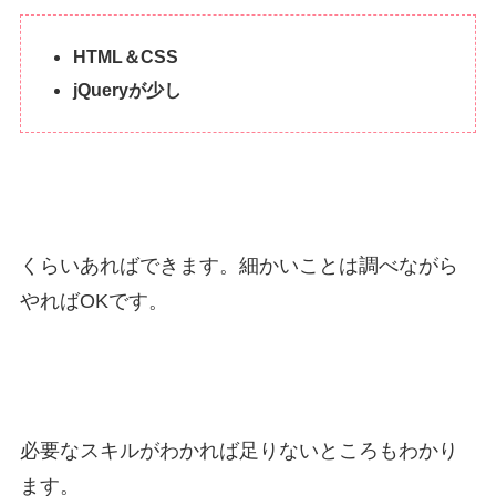
HTML＆CSS
jQueryが少し
くらいあればできます。細かいことは調べながら
やればOKです。
必要なスキルがわかれば足りないところもわかり
ます。