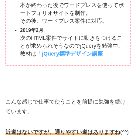
本が終わった後でワードプレスを使ってポ
ートフォリオサイトを制作。
その後、ワードプレス案件に対応。
2019年2月
次のHTML案件でサイトに動きをつけるこ
とが求められそうなのでjQueryを勉強中。
教材は「
jQuery標準デザイン講座
」。
こんな感じで仕事で使うことを前提に勉強を続け
ています。
近道はないですが、通りやすい道はありますね
(^^)