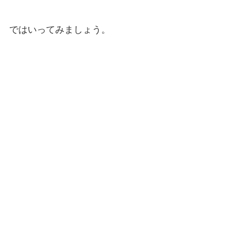
ではいってみましょう。