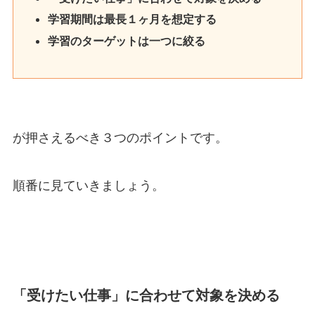
学習期間は最長１ヶ月を想定する
学習のターゲットは一つに絞る
が押さえるべき３つのポイントです。
順番に見ていきましょう。
「受けたい仕事」に合わせて対象を決める