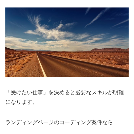
「受けたい仕事」を決めると必要なスキルが明確
になります。
ランディングページのコーディング案件なら