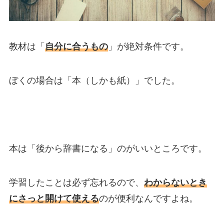
教材は「
自分に合うもの
」が絶対条件です。
ぼくの場合は「本（しかも紙）」でした。
本は「後から辞書になる」のがいいところです。
学習したことは必ず忘れるので、
わからないとき
にさっと開けて使える
のが便利なんですよね。