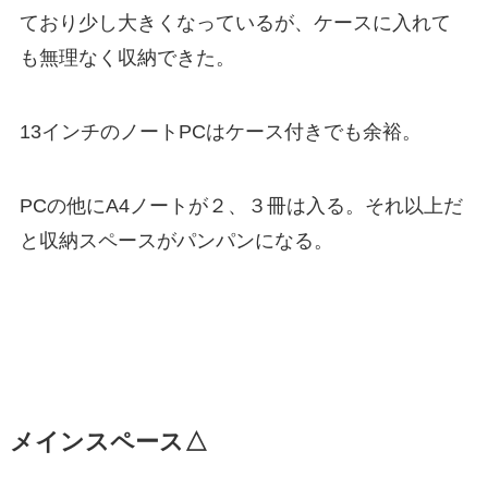
ており少し大きくなっているが、ケースに入れて
も無理なく収納できた。
13インチのノートPCはケース付きでも余裕。
PCの他にA4ノートが２、３冊は入る。それ以上だ
と収納スペースがパンパンになる。
メインスペース△