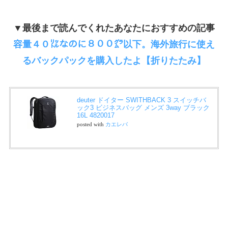
▼最後まで読んでくれたあなたにおすすめの記事
容量４０㍑なのに８００㌘以下。海外旅行に使え
るバックパックを購入したよ【折りたたみ】
deuter ドイター SWITHBACK 3 スイッチバ
ック3 ビジネスバッグ メンズ 3way ブラック
16L 4820017
posted with
カエレバ