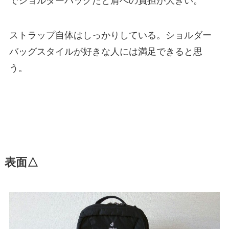
でショルダーバッグだと肩への負担が大きい。
ストラップ自体はしっかりしている。ショルダー
バッグスタイルが好きな人には満足できると思
う。
表面△