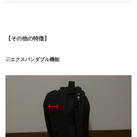
【その他の特徴】
☑
エクスパンダブル機能