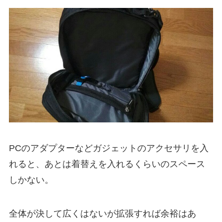
PCのアダプターなどガジェットのアクセサリを入
れると、あとは着替えを入れるくらいのスペース
しかない。
全体が決して広くはないが拡張すれば余裕はあ