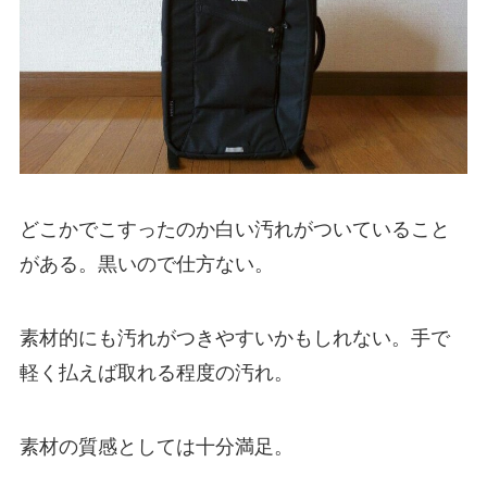
どこかでこすったのか白い汚れがついていること
がある。黒いので仕方ない。
素材的にも汚れがつきやすいかもしれない。手で
軽く払えば取れる程度の汚れ。
素材の質感としては十分満足。