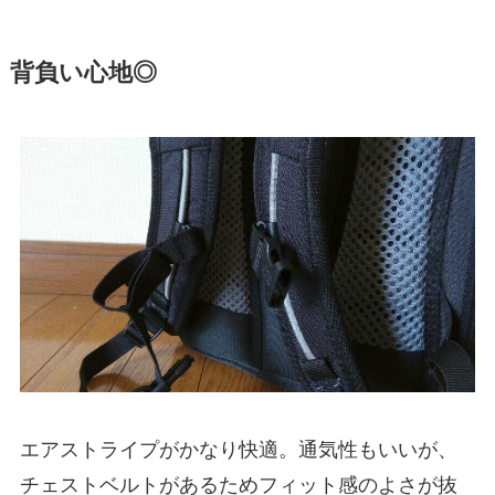
背負い心地◎
エアストライプがかなり快適。通気性もいいが、
チェストベルトがあるためフィット感のよさが抜