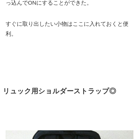
っ込んでONにすることができた。
すぐに取り出したい小物はここに入れておくと便
利。
リュック用ショルダーストラップ◎