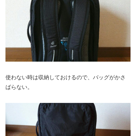
使わない時は収納しておけるので、バッグがかさ
ばらない。