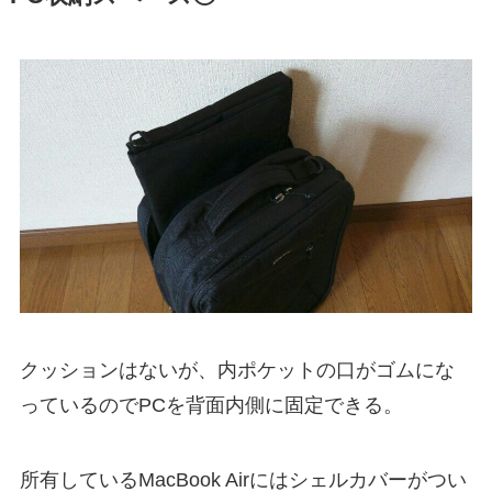
クッションはないが、内ポケットの口がゴムにな
っているのでPCを背面内側に固定できる。
所有しているMacBook Airにはシェルカバーがつい