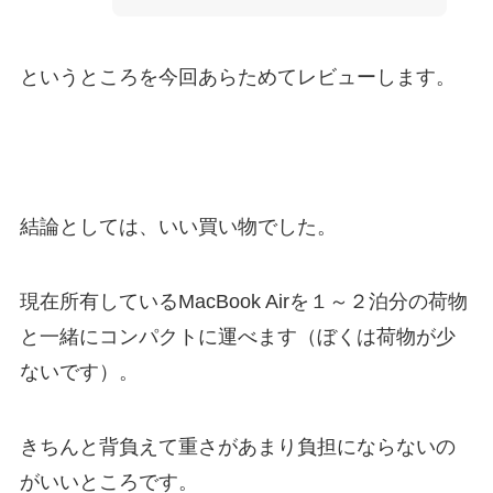
というところを今回あらためてレビューします。
結論としては、いい買い物でした。
現在所有しているMacBook Airを１～２泊分の荷物
と一緒にコンパクトに運べます（ぼくは荷物が少
ないです）。
きちんと背負えて重さがあまり負担にならないの
がいいところです。