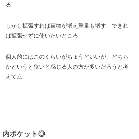
る。
しかし拡張すれば荷物が増え重量も増す。できれ
ば拡張せずに使いたいところ。
個人的にはこのくらいがちょうどいいが、どちら
かというと狭いと感じる人の方が多いだろうと考
えて△。
内ポケット◎