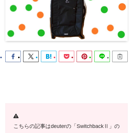
こちらの記事はdeuterの「SwitchbackⅡ」の