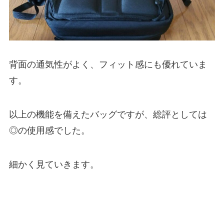
背面の通気性がよく、フィット感にも優れていま
す。
以上の機能を備えたバッグですが、総評としては
◎の使用感でした。
細かく見ていきます。