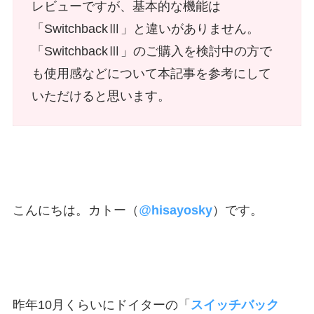
レビューですが、基本的な機能は
「SwitchbackⅢ」と違いがありません。
「SwitchbackⅢ」のご購入を検討中の方で
も使用感などについて本記事を参考にして
いただけると思います。
こんにちは。カトー（
@
hisayosky
）です。
昨年10月くらいにドイターの「
スイッチバック