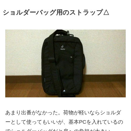
ショルダーバッグ用のストラップ△
あまり出番がなかった。荷物が軽いならショルダ
ーとして使ってもいいが、基本PCを入れているの