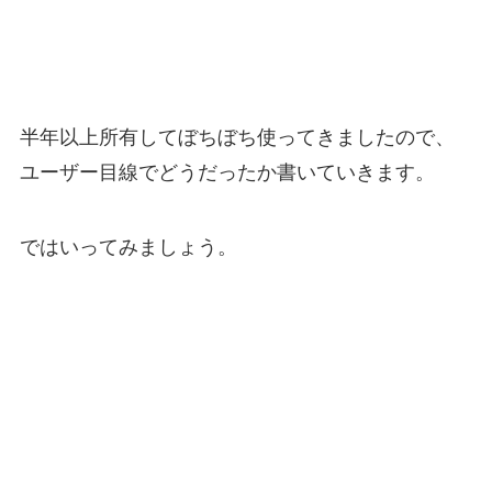
半年以上所有してぼちぼち使ってきましたので、
ユーザー目線でどうだったか書いていきます。
ではいってみましょう。