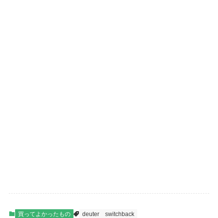
買ってよかったもの
deuter
switchback