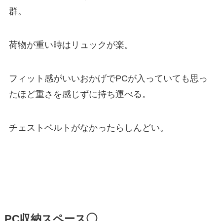
群。
荷物が重い時はリュックが楽。
フィット感がいいおかげでPCが入っていても思っ
たほど重さを感じずに持ち運べる。
チェストベルトがなかったらしんどい。
PC収納スペース◯