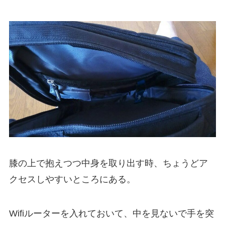
膝の上で抱えつつ中身を取り出す時、ちょうどア
クセスしやすいところにある。
Wifiルーターを入れておいて、中を見ないで手を突