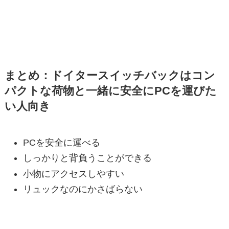
まとめ：ドイタースイッチバックはコン
パクトな荷物と一緒に安全にPCを運びた
い人向き
PCを安全に運べる
しっかりと背負うことができる
小物にアクセスしやすい
リュックなのにかさばらない