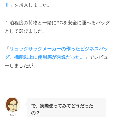
Ⅱ
」を購入しました。
１泊程度の荷物と一緒にPCを安全に運べるバッグ
として選びました。
「
リュックサックメーカーの作ったビジネスバッ
グ。機能以上に使用感が秀逸だった。
」でレビュ
ーしましたが、
で、実際使ってみてどうだった
の？
けん子