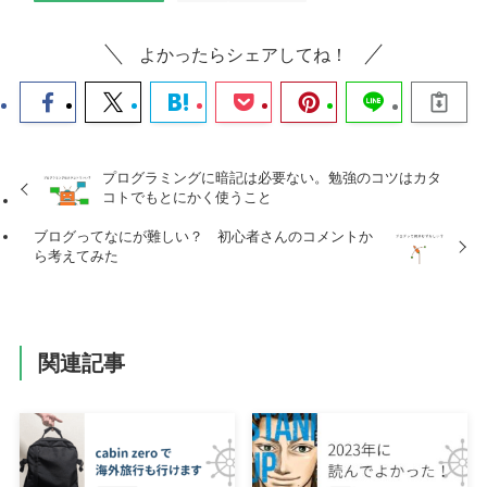
よかったらシェアしてね！
プログラミングに暗記は必要ない。勉強のコツはカタ
コトでもとにかく使うこと
ブログってなにが難しい？ 初心者さんのコメントか
ら考えてみた
関連記事