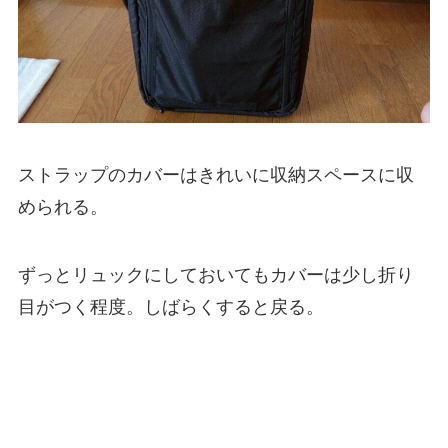
ストラップのカバーはきれいに収納スペースに収
められる。
ずっとリュックにしておいてもカバーは少し折り
目がつく程度。しばらくすると戻る。