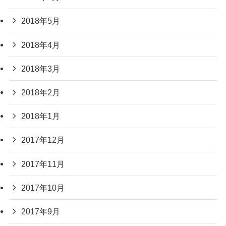
2018年5月
2018年4月
2018年3月
2018年2月
2018年1月
2017年12月
2017年11月
2017年10月
2017年9月