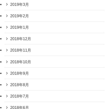
2019年3月
2019年2月
2019年1月
2018年12月
2018年11月
2018年10月
2018年9月
2018年8月
2018年7月
2018年6月