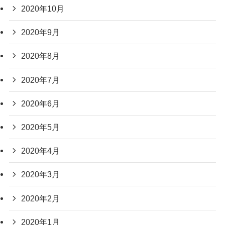
2020年10月
2020年9月
2020年8月
2020年7月
2020年6月
2020年5月
2020年4月
2020年3月
2020年2月
2020年1月