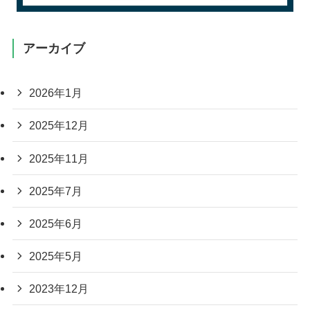
アーカイブ
2026年1月
2025年12月
2025年11月
2025年7月
2025年6月
2025年5月
2023年12月