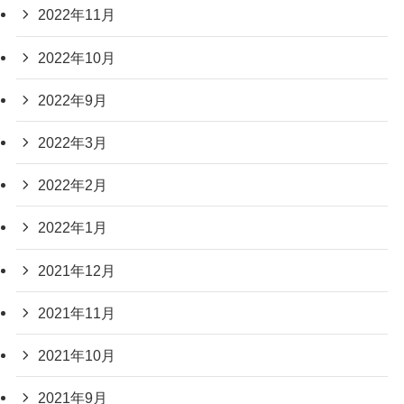
2022年11月
2022年10月
2022年9月
2022年3月
2022年2月
2022年1月
2021年12月
2021年11月
2021年10月
2021年9月