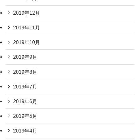
2019年12月
2019年11月
2019年10月
2019年9月
2019年8月
2019年7月
2019年6月
2019年5月
2019年4月