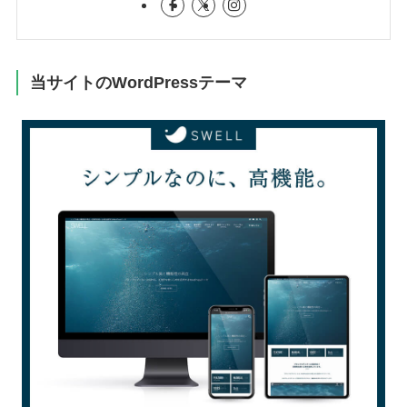
当サイトのWordPressテーマ