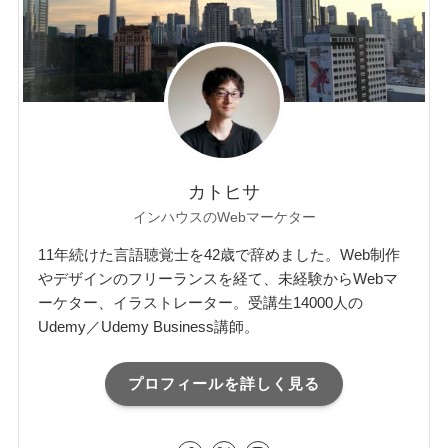
カトヒサ
インハウスのWebマーケター
11年続けた言語聴覚士を42歳で辞めました。Web制作
やデザインのフリーランスを経て、未経験からWebマ
ーケター、イラストレーター。受講生14000人の
Udemy／Udemy Business講師。
プロフィールを詳しく見る