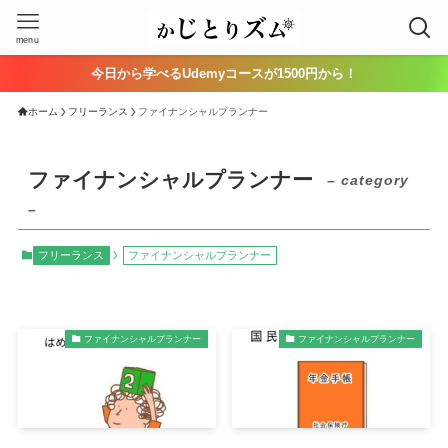
menu
今日から学べるUdemyコースが1500円から！
ホーム
フリーランス
ファイナンシャルプランナー
ファイナンシャルプランナー
– category
–
フリーランス
ファイナンシャルプランナー
ファイナンシャルプランナー
ファイナンシャルプランナー