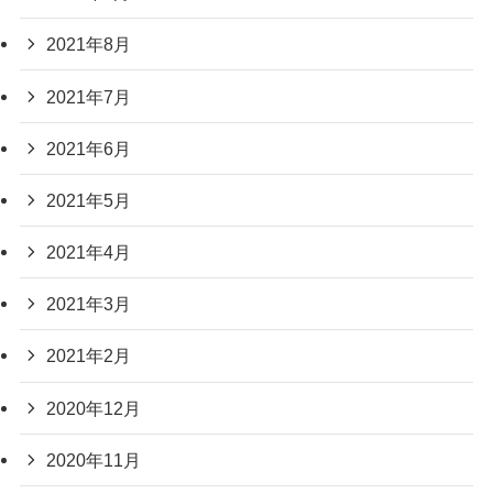
2021年8月
2021年7月
2021年6月
2021年5月
2021年4月
2021年3月
2021年2月
2020年12月
2020年11月