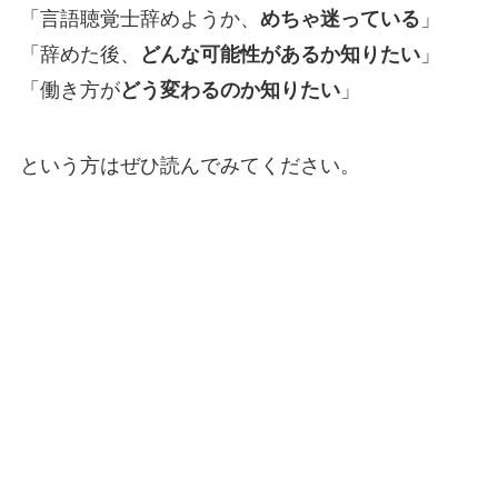
「言語聴覚士辞めようか、
めちゃ迷っている
」
「辞めた後、
どんな可能性があるか知りたい
」
「働き方が
どう変わるのか知りたい
」
という方はぜひ読んでみてください。