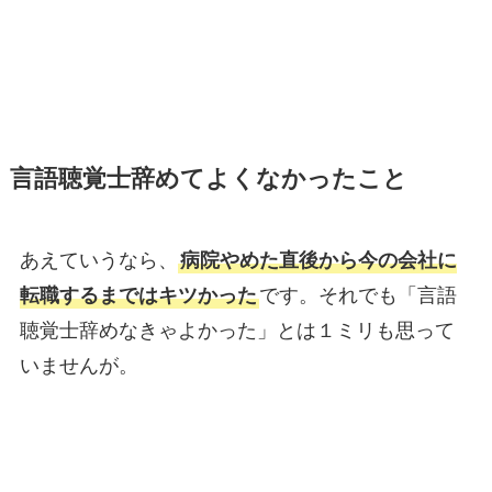
言語聴覚士辞めてよくなかったこと
あえていうなら、
病院やめた直後から今の会社に
転職するまではキツかった
です。それでも「言語
聴覚士辞めなきゃよかった」とは１ミリも思って
いませんが。