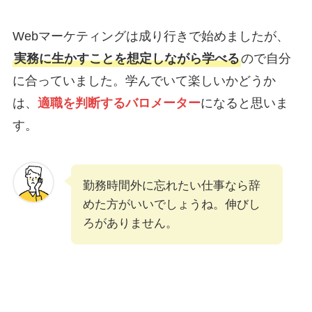
Webマーケティングは成り行きで始めましたが、
実務に生かすことを想定しながら学べる
ので自分
に合っていました。学んでいて楽しいかどうか
は、
適職を判断するバロメーター
になると思いま
す。
勤務時間外に忘れたい仕事なら辞
めた方がいいでしょうね。伸びし
ろがありません。