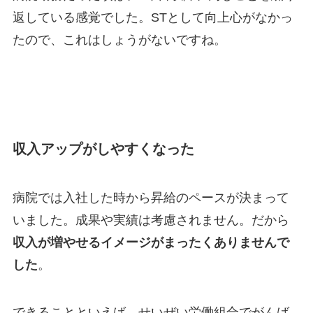
返している感覚でした。STとして向上心がなかっ
たので、これはしょうがないですね。
収入アップがしやすくなった
病院では入社した時から昇給のペースが決まって
いました。成果や実績は考慮されません。だから
収入が増やせるイメージがまったくありませんで
した
。
できることといえば、せいぜい労働組合でがんば