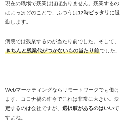
現在の職場で残業はほぼありません。残業するの
はよっぽどのことで、ふつうは
17時ピッタリ
に退
勤します。
病院では残業するのが当たり前でした。そして、
きちんと残業代がつかないもの当たり前
でした。
Webマーケティングならリモートワークでも働け
ます。コロナ禍の昨今でこれは非常に大きい。決
定するのは会社ですが、
選択肢があるのはいい
で
すよね。