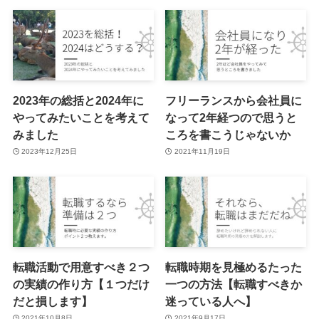
2023年の総括と2024年に
フリーランスから会社員に
やってみたいことを考えて
なって2年経つので思うと
みました
ころを書こうじゃないか
2023年12月25日
2021年11月19日
転職活動で用意すべき２つ
転職時期を見極めるたった
の実績の作り方【１つだけ
一つの方法【転職すべきか
だと損します】
迷っている人へ】
2021年10月8日
2021年9月17日