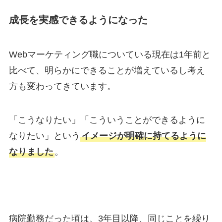
成長を実感できるようになった
Webマーケティング職についている現在は1年前と
比べて、明らかにできることが増えているし考え
方も変わってきています。
「こうなりたい」「こういうことができるように
なりたい」という
イメージが明確に持てるように
なりました
。
病院勤務だった頃は、3年目以降、同じことを繰り