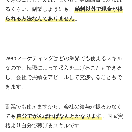
るくらい。副業しようにも、
給料以外で現金が得
られる方法なんてありません
。
Webマーケティングはどの業界でも使えるスキル
なので、転職によって収入を上げることもできる
し、会社で実績をアピールして交渉することもで
きます。
副業でも使えますから、会社の給与が振るわなく
ても
自分でがんばればなんとかなります
。国家資
格より自分で稼げるスキルです。