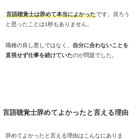
言語聴覚士は辞めて本当によかった
です。戻ろう
と思ったことは1秒もありません。
職種の良し悪しではなく、
自分に合わないことを
直視せず仕事を続けていた
のが問題でした。
言語聴覚士辞めてよかったと言える理由
辞めてよかったと言える理由はこんなにありま