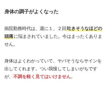
身体の調子がよくなった
病院勤務時代は、週に１、２回
吐きそうなほどの
頭痛
に悩まされていました。今はまったくありま
せん。
身体はよくわかっていて、ヤバそうならサインを
出してくれます。つい我慢してしまいがちです
が、
不調を軽く見てはいけません
。