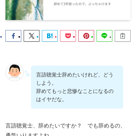
言語聴覚士辞めたいけれど、どう
しよう。
辞めてもっと悲惨なことになるの
はイヤだな
。
言語聴覚士、辞めたいですか？ でも辞めるの、
勇気いりますよね。