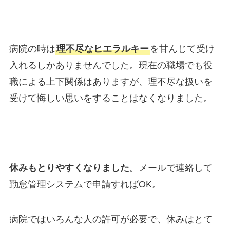
病院の時は
理不尽なヒエラルキー
を甘んじて受け
入れるしかありませんでした。現在の職場でも役
職による上下関係はありますが、理不尽な扱いを
受けて悔しい思いをすることはなくなりました。
休みもとりやすくなりました
。メールで連絡して
勤怠管理システムで申請すればOK。
病院ではいろんな人の許可が必要で、休みはとて