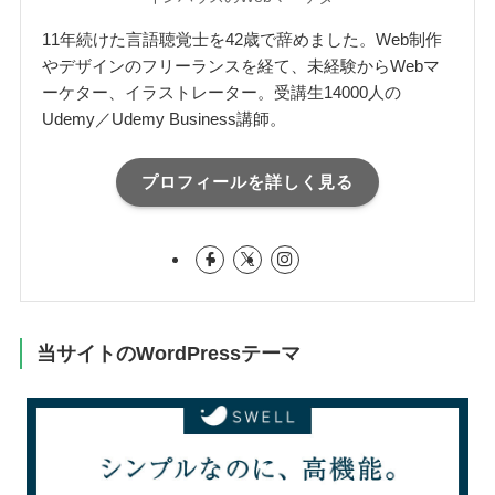
11年続けた言語聴覚士を42歳で辞めました。Web制作
やデザインのフリーランスを経て、未経験からWebマ
ーケター、イラストレーター。受講生14000人の
Udemy／Udemy Business講師。
プロフィールを詳しく見る
当サイトのWordPressテーマ