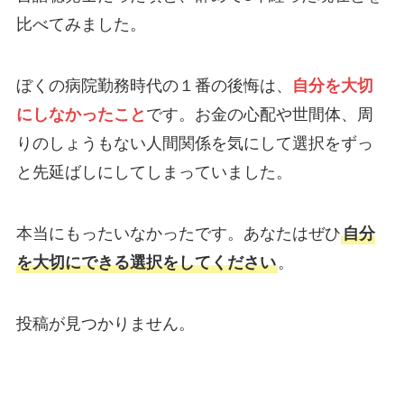
比べてみました。
ぼくの病院勤務時代の１番の後悔は、
自分を大切
にしなかったこと
です。お金の心配や世間体、周
りのしょうもない人間関係を気にして選択をずっ
と先延ばしにしてしまっていました。
本当にもったいなかったです。あなたはぜひ
自分
を大切にできる選択をしてください
。
投稿が見つかりません。