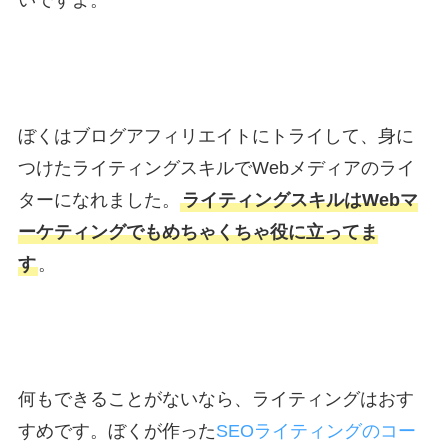
ぼくはブログアフィリエイトにトライして、身に
つけたライティングスキルでWebメディアのライ
ターになれました。
ライティングスキルはWebマ
ーケティングでもめちゃくちゃ役に立ってま
す
。
何もできることがないなら、ライティングはおす
すめです。ぼくが作った
SEOライティングのコー