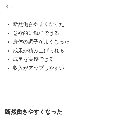
す。
断然働きやすくなった
意欲的に勉強できる
身体の調子がよくなった
成果が積み上げられる
成長を実感できる
収入がアップしやすい
断然働きやすくなった