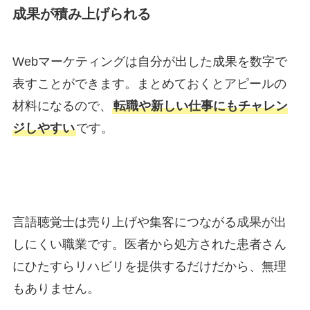
成果が積み上げられる
Webマーケティングは自分が出した成果を数字で
表すことができます。まとめておくとアピールの
材料になるので、
転職や新しい仕事にもチャレン
ジしやすい
です。
言語聴覚士は売り上げや集客につながる成果が出
しにくい職業です。医者から処方された患者さん
にひたすらリハビリを提供するだけだから、無理
もありません。