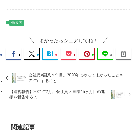
働き方
よかったらシェアしてね！
会社員×副業１年目。2020年にやってよかったこと＆
21年にすること
【運営報告】2021年2月。会社員 × 副業15ヶ月目の進
捗を報告するよ
関連記事