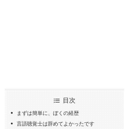
目次
まずは簡単に、ぼくの経歴
言語聴覚士は辞めてよかったです