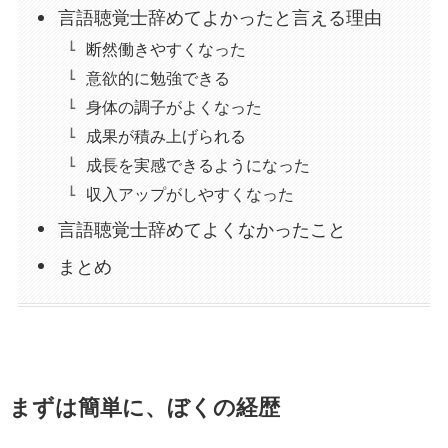
言語聴覚士辞めてよかったと言える理由
断然働きやすくなった
意欲的に勉強できる
身体の調子がよくなった
成果が積み上げられる
成長を実感できるようになった
収入アップがしやすくなった
言語聴覚士辞めてよくなかったこと
まとめ
まずは簡単に、ぼくの経歴