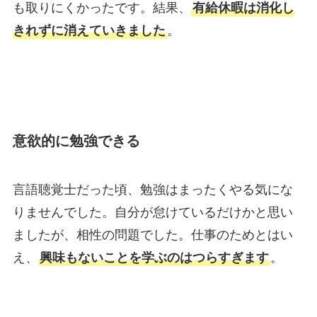
も取りにくかったです。結果、
有給休暇は消化し
きれずに消えていきました
。
意欲的に勉強できる
言語聴覚士だった頃、勉強はまったくやる気にな
りませんでした。自分が怠けているだけかと思い
ましたが、相性の問題でした。仕事のためとはい
え、
興味もないことを学ぶのはつらすぎます
。