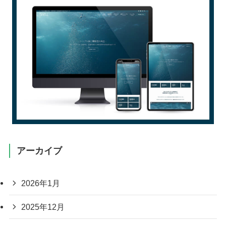
アーカイブ
2026年1月
2025年12月