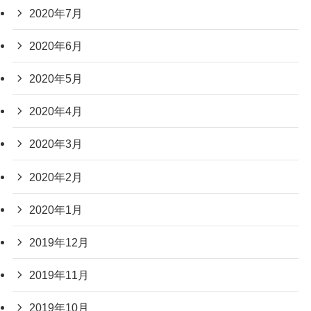
2020年7月
2020年6月
2020年5月
2020年4月
2020年3月
2020年2月
2020年1月
2019年12月
2019年11月
2019年10月