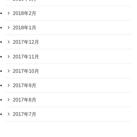
2018年2月
2018年1月
2017年12月
2017年11月
2017年10月
2017年9月
2017年8月
2017年7月