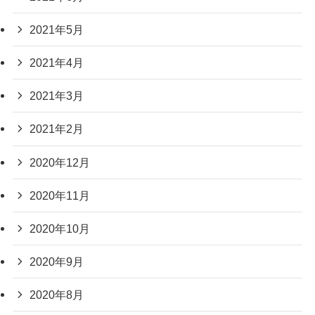
2021年5月
2021年4月
2021年3月
2021年2月
2020年12月
2020年11月
2020年10月
2020年9月
2020年8月