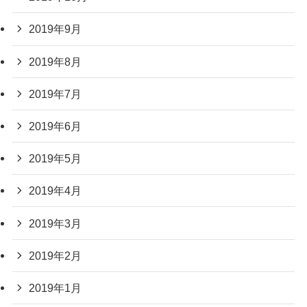
2019年9月
2019年8月
2019年7月
2019年6月
2019年5月
2019年4月
2019年3月
2019年2月
2019年1月