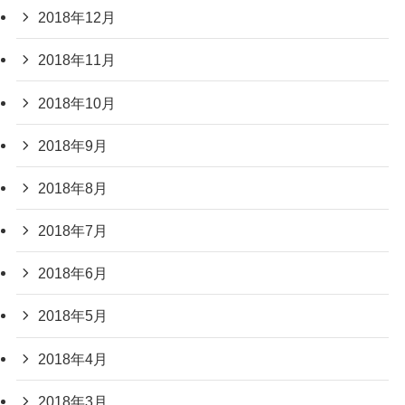
2018年12月
2018年11月
2018年10月
2018年9月
2018年8月
2018年7月
2018年6月
2018年5月
2018年4月
2018年3月