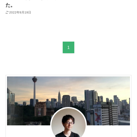
た。
2022年9月19日
1