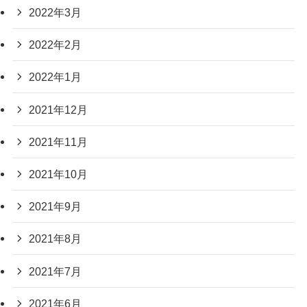
2022年3月
2022年2月
2022年1月
2021年12月
2021年11月
2021年10月
2021年9月
2021年8月
2021年7月
2021年6月