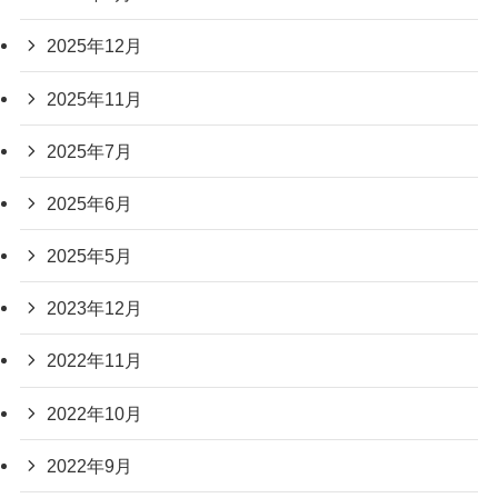
2025年12月
2025年11月
2025年7月
2025年6月
2025年5月
2023年12月
2022年11月
2022年10月
2022年9月