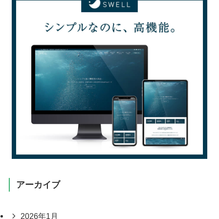
アーカイブ
2026年1月