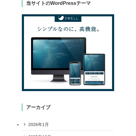
当サイトのWordPressテーマ
アーカイブ
2026年1月