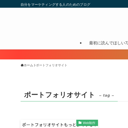
自分をマーケティングする人のためのブログ
最初に読んでほしい7
ホーム
ポートフォリオサイト
ポートフォリオサイト
– tag –
Web制作